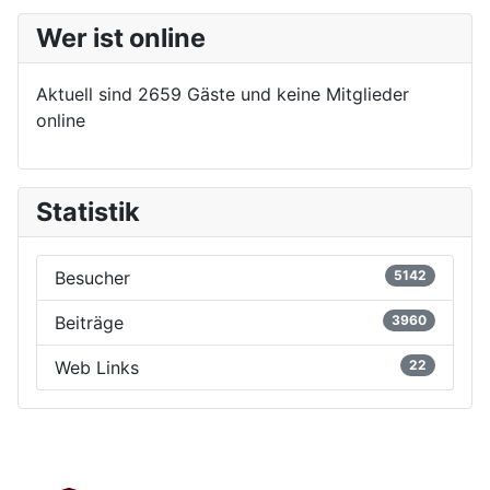
Wer ist online
Aktuell sind 2659 Gäste und keine Mitglieder
online
Statistik
Besucher
5142
Beiträge
3960
Web Links
22