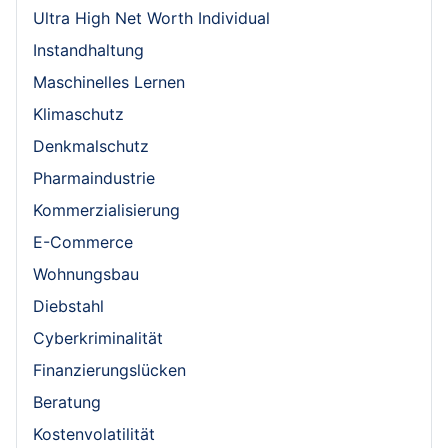
Ultra High Net Worth Individual
Instandhaltung
Maschinelles Lernen
Klimaschutz
Denkmalschutz
Pharmaindustrie
Kommerzialisierung
E-Commerce
Wohnungsbau
Diebstahl
Cyberkriminalität
Finanzierungslücken
Beratung
Kostenvolatilität