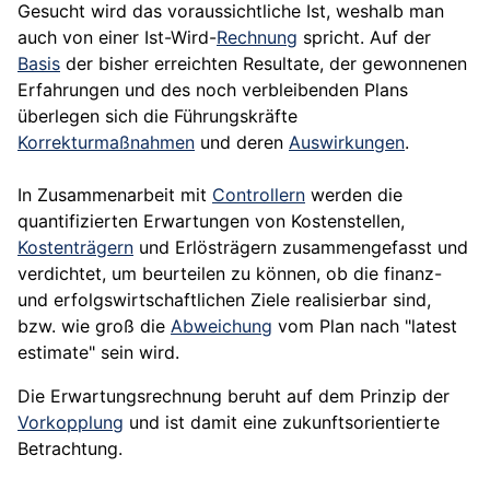
Gesucht wird das voraussichtliche Ist, weshalb man
auch von einer Ist-Wird-
Rechnung
spricht. Auf der
Basis
der bisher erreichten Resultate, der gewonnenen
Erfahrungen und des noch verbleibenden Plans
überlegen sich die Führungskräfte
Korrekturmaßnahmen
und deren
Auswirkungen
.
In Zusammenarbeit mit
Controllern
werden die
quantifizierten Erwartungen von Kostenstellen,
Kostenträgern
und Erlösträgern zusammengefasst und
verdichtet, um beurteilen zu können, ob die finanz-
und erfolgswirtschaftlichen Ziele realisierbar sind,
bzw. wie groß die
Abweichung
vom Plan nach "latest
estimate" sein wird.
Die Erwartungsrechnung beruht auf dem Prinzip der
Vorkopplung
und ist damit eine zukunftsorientierte
Betrachtung.