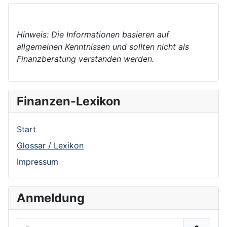
Hinweis: Die Informationen basieren auf
allgemeinen Kenntnissen und sollten nicht als
Finanzberatung verstanden werden.
Finanzen-Lexikon
Start
Glossar / Lexikon
Impressum
Anmeldung
Benutzername