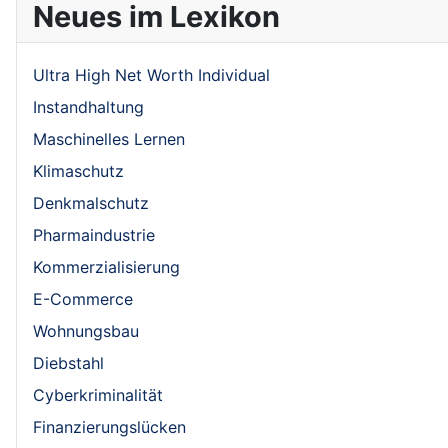
Neues im Lexikon
Ultra High Net Worth Individual
Instandhaltung
Maschinelles Lernen
Klimaschutz
Denkmalschutz
Pharmaindustrie
Kommerzialisierung
E-Commerce
Wohnungsbau
Diebstahl
Cyberkriminalität
Finanzierungslücken