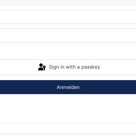
Sign in with a passkey
Anmelden