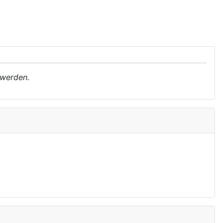
 werden.