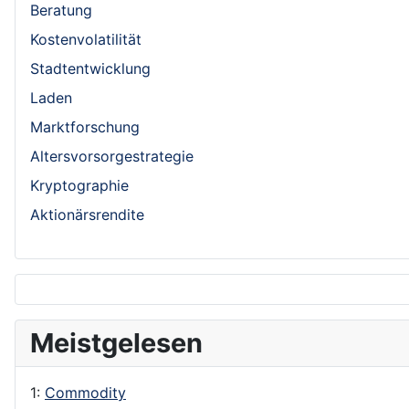
Beratung
Kostenvolatilität
Stadtentwicklung
Laden
Marktforschung
Altersvorsorgestrategie
Kryptographie
Aktionärsrendite
Meistgelesen
1:
Commodity