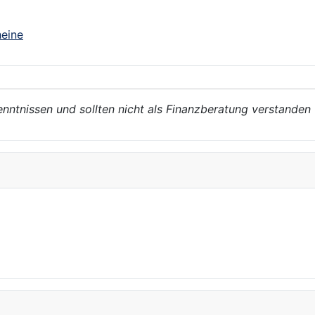
eine
enntnissen und sollten nicht als Finanzberatung verstanden