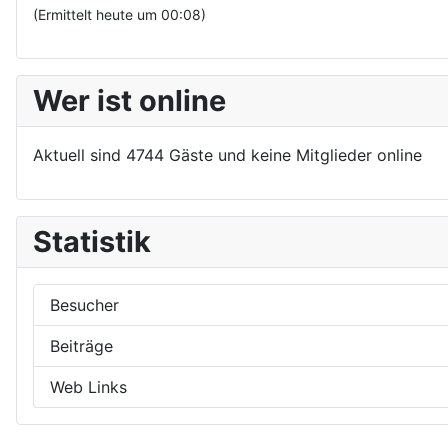
(Ermittelt heute um 00:08)
Wer ist online
Aktuell sind 4744 Gäste und keine Mitglieder online
Statistik
Besucher
Beiträge
Web Links