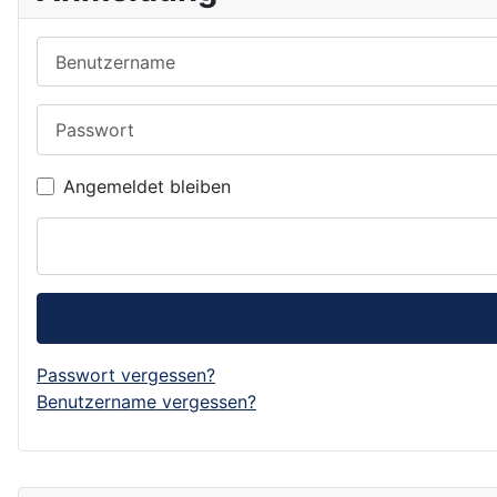
Benutzername
Passwort
Angemeldet bleiben
Passwort vergessen?
Benutzername vergessen?