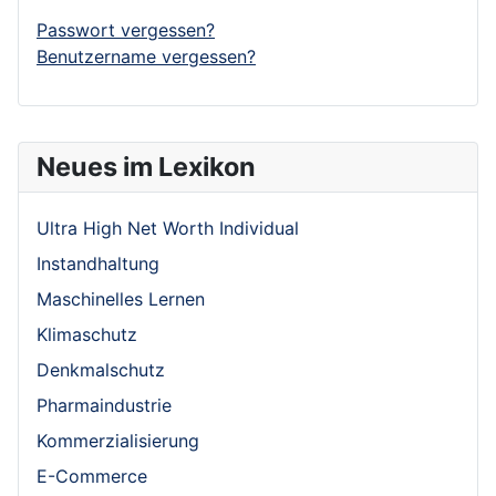
Passwort vergessen?
Benutzername vergessen?
Neues im Lexikon
Ultra High Net Worth Individual
Instandhaltung
Maschinelles Lernen
Klimaschutz
Denkmalschutz
Pharmaindustrie
Kommerzialisierung
E-Commerce