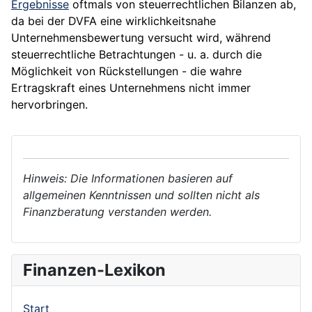
Ergebnisse
oftmals von steuerrechtlichen Bilanzen ab,
da bei der DVFA eine wirklichkeitsnahe
Unternehmensbewertung
versucht wird, während
steuerrechtliche Betrachtungen - u. a. durch die
Möglichkeit von
Rückstellungen
- die wahre
Ertragskraft eines Unternehmens nicht immer
hervorbringen.
Hinweis: Die Informationen basieren auf
allgemeinen Kenntnissen und sollten nicht als
Finanzberatung verstanden werden.
Finanzen-Lexikon
Start