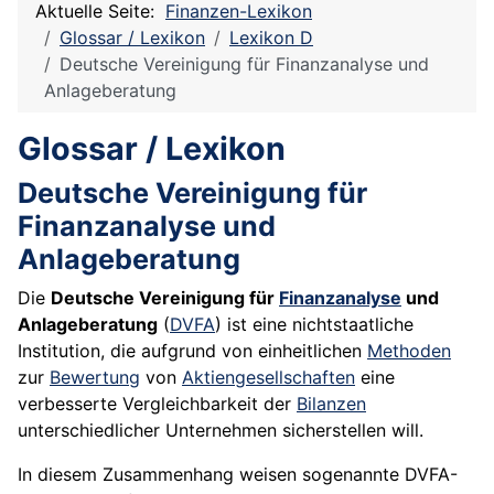
Aktuelle Seite:
Finanzen-Lexikon
Glossar / Lexikon
Lexikon D
Deutsche Vereinigung für Finanzanalyse und
Anlageberatung
Glossar / Lexikon
Deutsche Vereinigung für
Finanzanalyse und
Anlageberatung
Die
Deutsche Vereinigung für
Finanzanalyse
und
Anlageberatung
(
DVFA
) ist eine nichtstaatliche
Institution, die aufgrund von einheitlichen
Methoden
zur
Bewertung
von
Aktiengesellschaften
eine
verbesserte Vergleichbarkeit der
Bilanzen
unterschiedlicher
Unternehmen
sicherstellen will.
In diesem Zusammenhang weisen sogenannte DVFA-