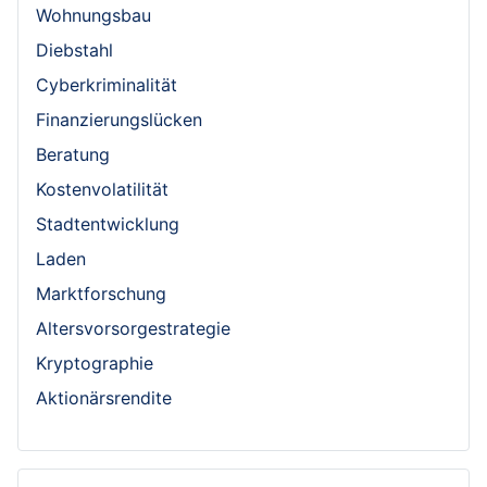
Wohnungsbau
Diebstahl
Cyberkriminalität
Finanzierungslücken
Beratung
Kostenvolatilität
Stadtentwicklung
Laden
Marktforschung
Altersvorsorgestrategie
Kryptographie
Aktionärsrendite