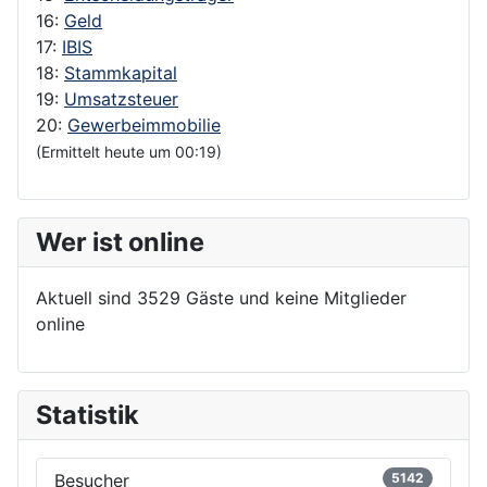
16:
Geld
17:
IBIS
18:
Stammkapital
19:
Umsatzsteuer
20:
Gewerbeimmobilie
(Ermittelt heute um 00:19)
Wer ist online
Aktuell sind 3529 Gäste und keine Mitglieder
online
Statistik
Besucher
5142