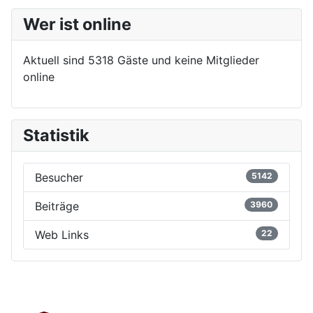
Wer ist online
Aktuell sind 5318 Gäste und keine Mitglieder
online
Statistik
Besucher
5142
Beiträge
3960
Web Links
22