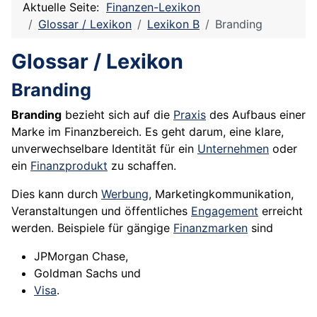
Aktuelle Seite:
Finanzen-Lexikon
Glossar / Lexikon
Lexikon B
Branding
Glossar / Lexikon
Branding
Branding
bezieht sich auf die
Praxis
des Aufbaus einer
Marke im Finanzbereich. Es geht darum, eine klare,
unverwechselbare Identität für ein
Unternehmen
oder
ein
Finanzprodukt
zu schaffen.
Dies kann durch
Werbung
, Marketingkommunikation,
Veranstaltungen und öffentliches
Engagement
erreicht
werden. Beispiele für gängige
Finanzmarken
sind
JPMorgan Chase,
Goldman Sachs und
Visa
.