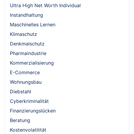
Ultra High Net Worth Individual
Instandhaltung
Maschinelles Lernen
Klimaschutz
Denkmalschutz
Pharmaindustrie
Kommerzialisierung
E-Commerce
Wohnungsbau
Diebstahl
Cyberkriminalität
Finanzierungslücken
Beratung
Kostenvolatilität