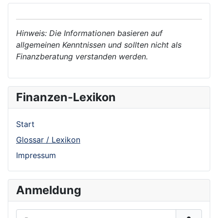
Hinweis: Die Informationen basieren auf
allgemeinen Kenntnissen und sollten nicht als
Finanzberatung verstanden werden.
Finanzen-Lexikon
Start
Glossar / Lexikon
Impressum
Anmeldung
Benutzername