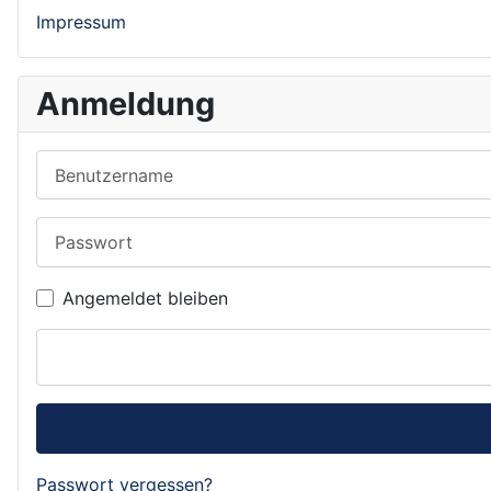
Impressum
Anmeldung
Benutzername
Passwort
Angemeldet bleiben
Passwort vergessen?