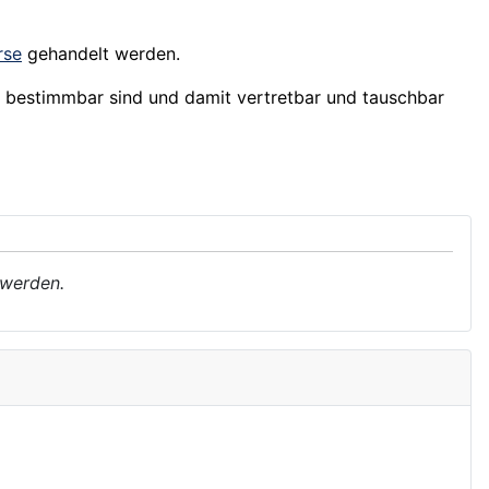
rse
gehandelt werden.
t bestimmbar sind und damit vertretbar und tauschbar
 werden.