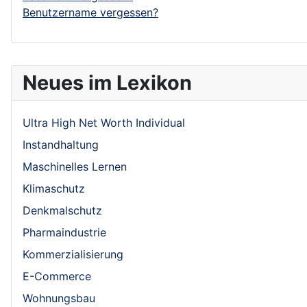
Benutzername vergessen?
Neues im Lexikon
Ultra High Net Worth Individual
Instandhaltung
Maschinelles Lernen
Klimaschutz
Denkmalschutz
Pharmaindustrie
Kommerzialisierung
E-Commerce
Wohnungsbau