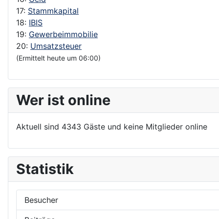
17:
Stammkapital
18:
IBIS
19:
Gewerbeimmobilie
20:
Umsatzsteuer
(Ermittelt heute um 06:00)
Wer ist online
Aktuell sind 4343 Gäste und keine Mitglieder online
Statistik
Besucher