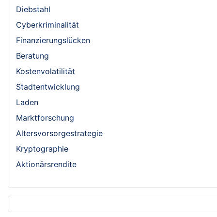
Diebstahl
Cyberkriminalität
Finanzierungslücken
Beratung
Kostenvolatilität
Stadtentwicklung
Laden
Marktforschung
Altersvorsorgestrategie
Kryptographie
Aktionärsrendite