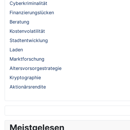
Cyberkriminalität
Finanzierungslücken
Beratung
Kostenvolatilität
Stadtentwicklung
Laden
Marktforschung
Altersvorsorgestrategie
Kryptographie
Aktionärsrendite
Meistgelesen