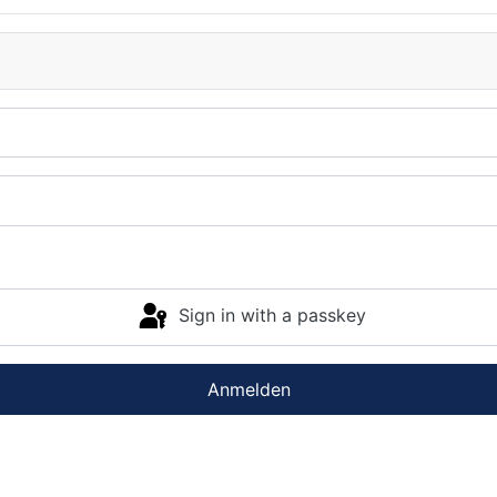
Sign in with a passkey
Anmelden