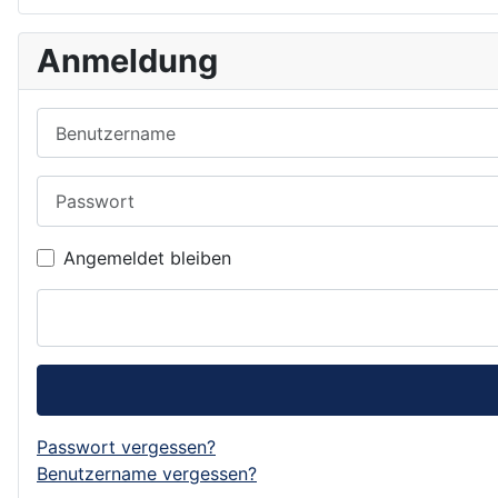
Anmeldung
Benutzername
Passwort
Angemeldet bleiben
Passwort vergessen?
Benutzername vergessen?