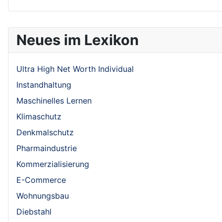
Neues im Lexikon
Ultra High Net Worth Individual
Instandhaltung
Maschinelles Lernen
Klimaschutz
Denkmalschutz
Pharmaindustrie
Kommerzialisierung
E-Commerce
Wohnungsbau
Diebstahl