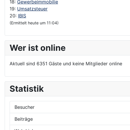
18:
Gewerbeimmobilie
19:
Umsatzsteuer
20:
IBIS
(Ermittelt heute um 11:04)
Wer ist online
Aktuell sind 6351 Gäste und keine Mitglieder online
Statistik
Besucher
Beiträge