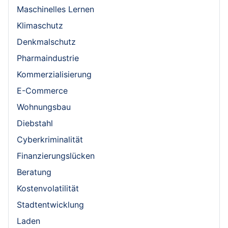
Maschinelles Lernen
Klimaschutz
Denkmalschutz
Pharmaindustrie
Kommerzialisierung
E-Commerce
Wohnungsbau
Diebstahl
Cyberkriminalität
Finanzierungslücken
Beratung
Kostenvolatilität
Stadtentwicklung
Laden