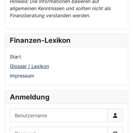
Hinweis: Die Informationen basieren auf
allgemeinen Kenntnissen und sollten nicht als
Finanzberatung verstanden werden.
Finanzen-Lexikon
Start
Glossar / Lexikon
Impressum
Anmeldung
Benutzername
Passwort