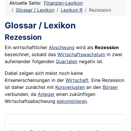
Aktuelle Seite:
Finanzen-Lexikon
Glossar / Lexikon
Lexikon R
Rezession
Glossar / Lexikon
Rezession
Ein wirtschaftlicher
Abschwung
wird als
Rezession
bezeichnet, sobald das
Wirtschaftswachstum
in zwei
aufeinander folgenden
Quartalen
negativ ist.
Dabei zeigen sich meist noch keine
Krisenerscheinungen in der
Wirtschaft
. Eine Rezession
ist daher zunächst mit
Kursverlusten
an den
Börsen
verbunden, da
Anleger
einen zukünftigen
Wirtschaftsabschwung
eskomptieren
.