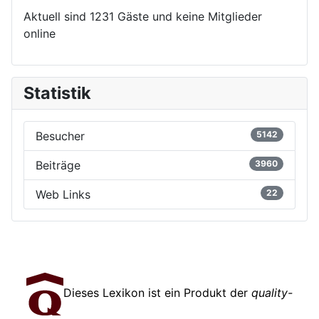
Aktuell sind 1231 Gäste und keine Mitglieder
online
Statistik
Besucher
5142
Beiträge
3960
Web Links
22
Dieses Lexikon ist ein Produkt der
quality-