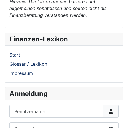
Hinweis: Die Informationen basieren auf
allgemeinen Kenntnissen und sollten nicht als
Finanzberatung verstanden werden.
Finanzen-Lexikon
Start
Glossar / Lexikon
Impressum
Anmeldung
Benutzername
Passwort