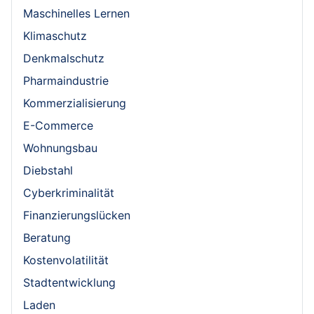
Maschinelles Lernen
Klimaschutz
Denkmalschutz
Pharmaindustrie
Kommerzialisierung
E-Commerce
Wohnungsbau
Diebstahl
Cyberkriminalität
Finanzierungslücken
Beratung
Kostenvolatilität
Stadtentwicklung
Laden