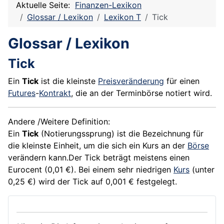
Aktuelle Seite:
Finanzen-Lexikon
Glossar / Lexikon
Lexikon T
Tick
Glossar / Lexikon
Tick
Ein
Tick
ist die kleinste
Preisveränderung
für einen
Futures
-
Kontrakt
, die an der
Terminbörse
notiert wird.
Andere /Weitere Definition:
Ein
Tick
(Notierungssprung) ist die Bezeichnung für
die kleinste Einheit, um die sich ein Kurs an der
Börse
verändern kann.Der Tick beträgt meistens einen
Eurocent (0,01 €). Bei einem sehr niedrigen
Kurs
(unter
0,25 €) wird der Tick auf 0,001 € festgelegt.