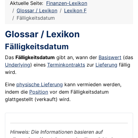
Aktuelle Seite:
Finanzen-Lexikon
Glossar / Lexikon
Lexikon F
Fälligkeitsdatum
Glossar / Lexikon
Fälligkeitsdatum
Das
Fälligkeitsdatum
gibt an, wann der
Basiswert
(das
Underlying
) eines
Terminkontrakts
zur
Lieferung
fällig
wird.
Eine
physische Lieferung
kann vermieden werden,
indem die
Position
vor dem Fälligkeitsdatum
glattgestellt (verkauft) wird.
Hinweis: Die Informationen basieren auf