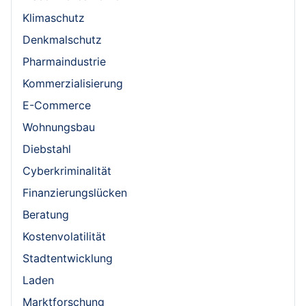
Klimaschutz
Denkmalschutz
Pharmaindustrie
Kommerzialisierung
E-Commerce
Wohnungsbau
Diebstahl
Cyberkriminalität
Finanzierungslücken
Beratung
Kostenvolatilität
Stadtentwicklung
Laden
Marktforschung