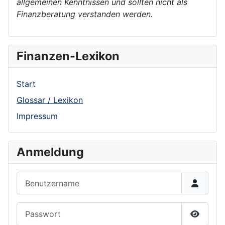
allgemeinen Kenntnissen und sollten nicht als
Finanzberatung verstanden werden.
Finanzen-Lexikon
Start
Glossar / Lexikon
Impressum
Anmeldung
Benutzername
Passwort