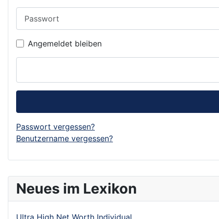
Passwort
Angemeldet bleiben
Passwort vergessen?
Benutzername vergessen?
Neues im Lexikon
Ultra High Net Worth Individual