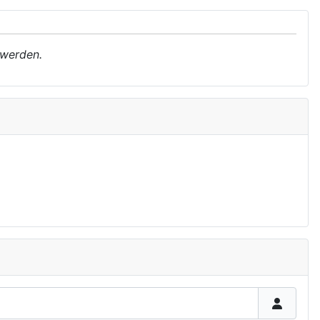
 werden.