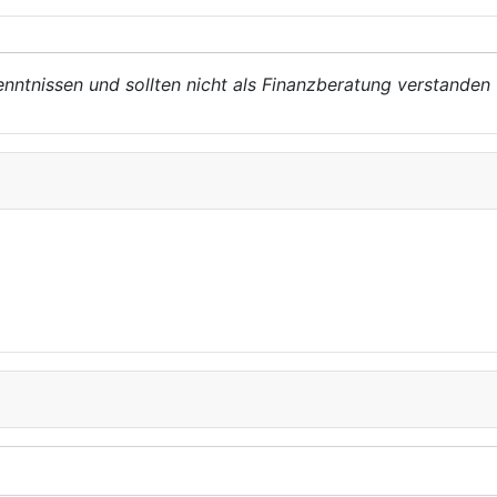
enntnissen und sollten nicht als Finanzberatung verstanden