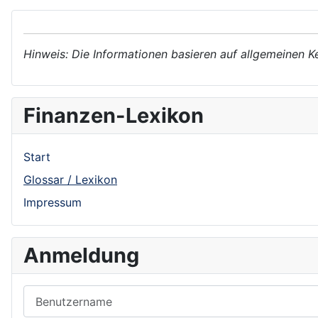
Hinweis: Die Informationen basieren auf allgemeinen K
Finanzen-Lexikon
Start
Glossar / Lexikon
Impressum
Anmeldung
Benutzername