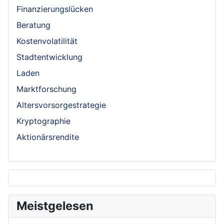
Finanzierungslücken
Beratung
Kostenvolatilität
Stadtentwicklung
Laden
Marktforschung
Altersvorsorgestrategie
Kryptographie
Aktionärsrendite
Meistgelesen