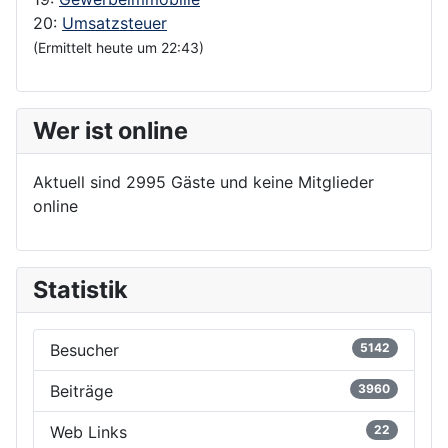
20:
Umsatzsteuer
(Ermittelt heute um 22:43)
Wer ist online
Aktuell sind 2995 Gäste und keine Mitglieder
online
Statistik
Besucher
5142
Beiträge
3960
Web Links
22