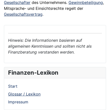
Gesellschafter
des Unternehmens.
Gewinnbeteiligung
,
Mitsprache- und Einsichtsrechte regelt der
Gesellschaftsvertrag
.
Hinweis: Die Informationen basieren auf
allgemeinen Kenntnissen und sollten nicht als
Finanzberatung verstanden werden.
Finanzen-Lexikon
Start
Glossar / Lexikon
Impressum