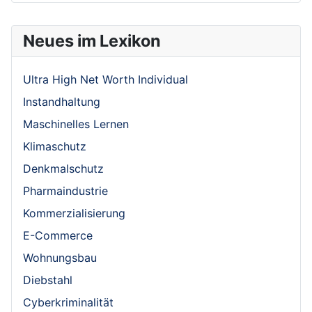
Neues im Lexikon
Ultra High Net Worth Individual
Instandhaltung
Maschinelles Lernen
Klimaschutz
Denkmalschutz
Pharmaindustrie
Kommerzialisierung
E-Commerce
Wohnungsbau
Diebstahl
Cyberkriminalität