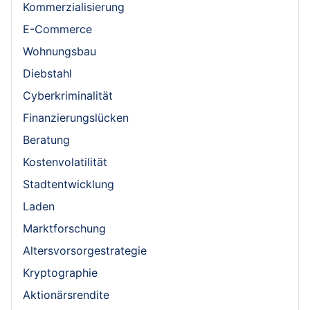
Kommerzialisierung
E-Commerce
Wohnungsbau
Diebstahl
Cyberkriminalität
Finanzierungslücken
Beratung
Kostenvolatilität
Stadtentwicklung
Laden
Marktforschung
Altersvorsorgestrategie
Kryptographie
Aktionärsrendite