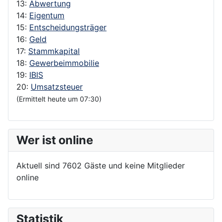
13:
Abwertung
14:
Eigentum
15:
Entscheidungsträger
16:
Geld
17:
Stammkapital
18:
Gewerbeimmobilie
19:
IBIS
20:
Umsatzsteuer
(Ermittelt heute um 07:30)
Wer ist online
Aktuell sind 7602 Gäste und keine Mitglieder
online
Statistik