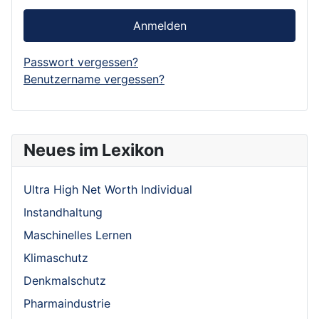
Anmelden
Passwort vergessen?
Benutzername vergessen?
Neues im Lexikon
Ultra High Net Worth Individual
Instandhaltung
Maschinelles Lernen
Klimaschutz
Denkmalschutz
Pharmaindustrie