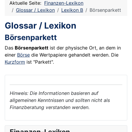
Aktuelle Seite:
Finanzen-Lexikon
Glossar / Lexikon
Lexikon B
Börsenparkett
Glossar / Lexikon
Börsenparkett
Das
Börsenparkett
ist der physische Ort, an dem in
einer
Börse
die
Wertpapiere
gehandelt werden. Die
Kurzform
ist "Parkett".
Hinweis: Die Informationen basieren auf
allgemeinen Kenntnissen und sollten nicht als
Finanzberatung verstanden werden.
Finanzen-Lexikon