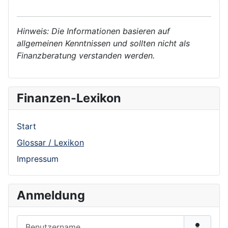
Hinweis: Die Informationen basieren auf
allgemeinen Kenntnissen und sollten nicht als
Finanzberatung verstanden werden.
Finanzen-Lexikon
Start
Glossar / Lexikon
Impressum
Anmeldung
Benutzername