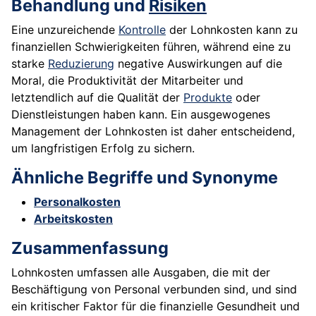
Behandlung und
Risiken
Eine unzureichende
Kontrolle
der Lohnkosten kann zu
finanziellen Schwierigkeiten führen, während eine zu
starke
Reduzierung
negative Auswirkungen auf die
Moral, die Produktivität der Mitarbeiter und
letztendlich auf die Qualität der
Produkte
oder
Dienstleistungen haben kann. Ein ausgewogenes
Management der Lohnkosten ist daher entscheidend,
um langfristigen Erfolg zu sichern.
Ähnliche Begriffe und Synonyme
Personalkosten
Arbeitskosten
Zusammenfassung
Lohnkosten umfassen alle Ausgaben, die mit der
Beschäftigung von Personal verbunden sind, und sind
ein kritischer Faktor für die finanzielle Gesundheit und