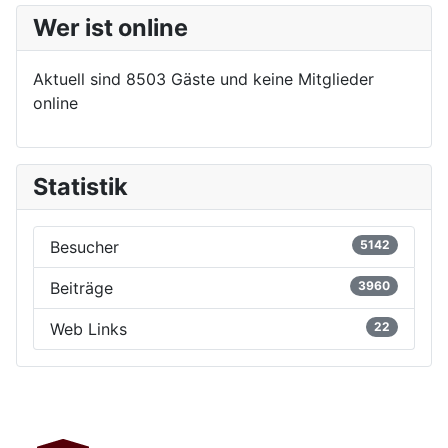
Wer ist online
Aktuell sind 8503 Gäste und keine Mitglieder
online
Statistik
Besucher
5142
Beiträge
3960
Web Links
22