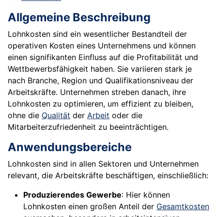
Allgemeine Beschreibung
Lohnkosten sind ein wesentlicher Bestandteil der
operativen Kosten eines Unternehmens und können
einen signifikanten Einfluss auf die Profitabilität und
Wettbewerbsfähigkeit haben. Sie variieren stark je
nach Branche, Region und Qualifikationsniveau der
Arbeitskräfte. Unternehmen streben danach, ihre
Lohnkosten zu optimieren, um effizient zu bleiben,
ohne die
Qualität
der
Arbeit
oder die
Mitarbeiterzufriedenheit zu beeinträchtigen.
Anwendungsbereiche
Lohnkosten sind in allen Sektoren und Unternehmen
relevant, die Arbeitskräfte beschäftigen, einschließlich:
Produzierendes Gewerbe
: Hier können
Lohnkosten einen großen Anteil der
Gesamtkosten