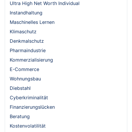
Ultra High Net Worth Individual
Instandhaltung
Maschinelles Lernen
Klimaschutz
Denkmalschutz
Pharmaindustrie
Kommerzialisierung
E-Commerce
Wohnungsbau
Diebstahl
Cyberkriminalität
Finanzierungslücken
Beratung
Kostenvolatilität