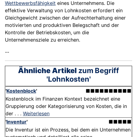
Wettbewerbsfähigkeit
eines Unternehmens. Die
effektive Verwaltung von Lohnkosten erfordert ein
Gleichgewicht zwischen der Aufrechterhaltung einer
motivierten und produktiven Belegschaft und der
Kontrolle der Betriebskosten, um die
Unternehmensziele zu erreichen.
--
Ähnliche Artikel
zum Begriff
'Lohnkosten'
'
Kostenblock
'
■■■■■■■■■■
Kostenblock im Finanzen Kontext bezeichnet eine
Gruppierung oder Kategorisierung von Kosten, die in
der . . .
Weiterlesen
'
Inventur
'
■■■■■
Die Inventur ist ein Prozess, bei dem ein Unternehmen