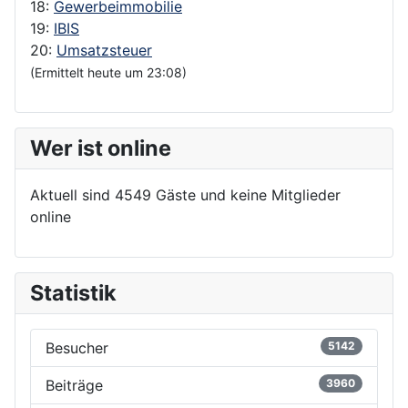
18:
Gewerbeimmobilie
19:
IBIS
20:
Umsatzsteuer
(Ermittelt heute um 23:08)
Wer ist online
Aktuell sind 4549 Gäste und keine Mitglieder
online
Statistik
Besucher
5142
Beiträge
3960