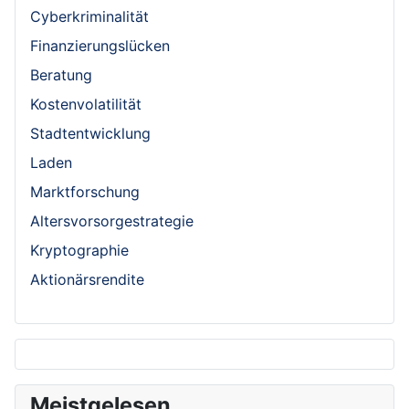
Cyberkriminalität
Finanzierungslücken
Beratung
Kostenvolatilität
Stadtentwicklung
Laden
Marktforschung
Altersvorsorgestrategie
Kryptographie
Aktionärsrendite
Meistgelesen