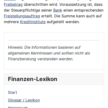
Freibetrag
überschritten wird. Voraussetzung ist, dass
der Steuerpflichtige seiner
Bank
einen entsprechenden
Freistellungsauftrag
erteilt. Die Summe kann auch auf
mehrere
Kreditinstitute
aufgeteilt werden.
Hinweis: Die Informationen basieren auf
allgemeinen Kenntnissen und sollten nicht als
Finanzberatung verstanden werden.
Finanzen-Lexikon
Start
Glossar / Lexikon
Impressum