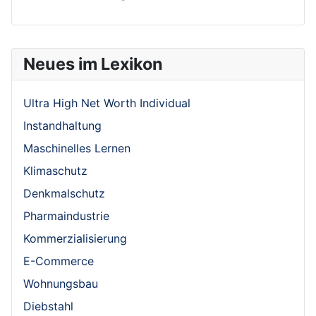
Neues im Lexikon
Ultra High Net Worth Individual
Instandhaltung
Maschinelles Lernen
Klimaschutz
Denkmalschutz
Pharmaindustrie
Kommerzialisierung
E-Commerce
Wohnungsbau
Diebstahl