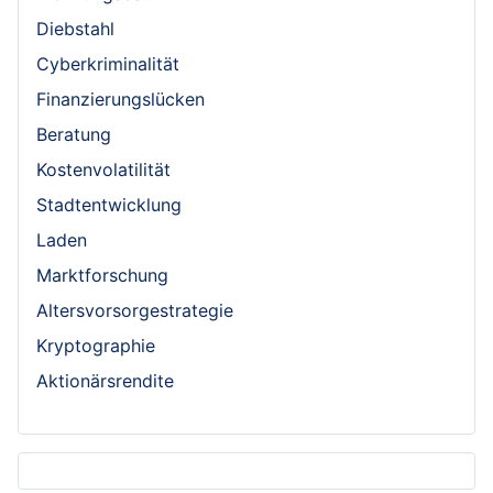
Diebstahl
Cyberkriminalität
Finanzierungslücken
Beratung
Kostenvolatilität
Stadtentwicklung
Laden
Marktforschung
Altersvorsorgestrategie
Kryptographie
Aktionärsrendite