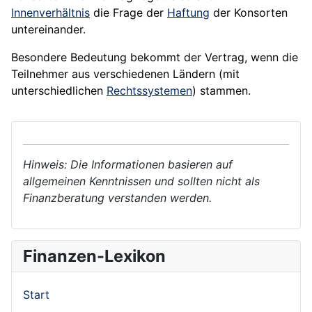
Innenverhältnis
die Frage der
Haftung
der Konsorten
untereinander.
Besondere Bedeutung bekommt der Vertrag, wenn die
Teilnehmer aus verschiedenen Ländern (mit
unterschiedlichen
Rechtssystemen
) stammen.
Hinweis: Die Informationen basieren auf
allgemeinen Kenntnissen und sollten nicht als
Finanzberatung verstanden werden.
Finanzen-Lexikon
Start