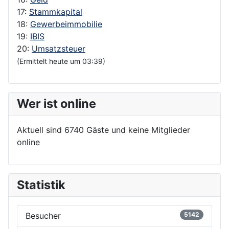
17:
Stammkapital
18:
Gewerbeimmobilie
19:
IBIS
20:
Umsatzsteuer
(Ermittelt heute um 03:39)
Wer ist online
Aktuell sind 6740 Gäste und keine Mitglieder
online
Statistik
Besucher
5142