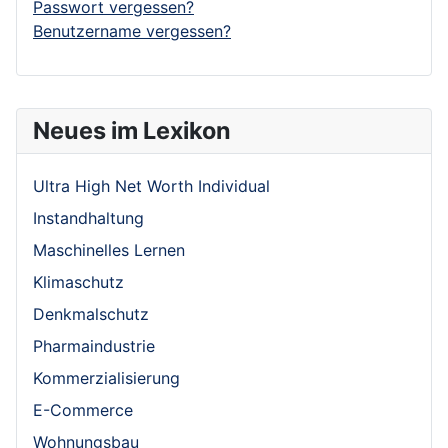
Passwort vergessen?
Benutzername vergessen?
Neues im Lexikon
Ultra High Net Worth Individual
Instandhaltung
Maschinelles Lernen
Klimaschutz
Denkmalschutz
Pharmaindustrie
Kommerzialisierung
E-Commerce
Wohnungsbau