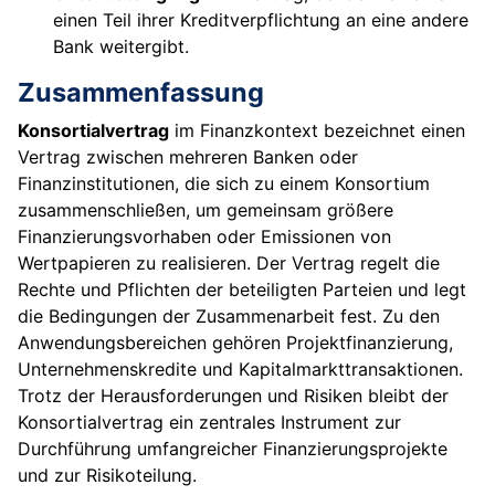
einen Teil ihrer Kreditverpflichtung an eine andere
Bank weitergibt.
Zusammenfassung
Konsortialvertrag
im Finanzkontext bezeichnet einen
Vertrag zwischen mehreren Banken oder
Finanzinstitutionen, die sich zu einem Konsortium
zusammenschließen, um gemeinsam größere
Finanzierungsvorhaben oder Emissionen von
Wertpapieren zu realisieren. Der Vertrag regelt die
Rechte und Pflichten der beteiligten Parteien und legt
die Bedingungen der Zusammenarbeit fest. Zu den
Anwendungsbereichen gehören Projektfinanzierung,
Unternehmenskredite und Kapitalmarkttransaktionen.
Trotz der Herausforderungen und Risiken bleibt der
Konsortialvertrag ein zentrales Instrument zur
Durchführung umfangreicher Finanzierungsprojekte
und zur Risikoteilung.