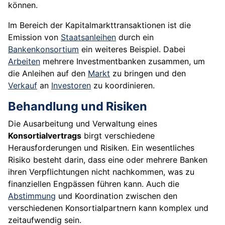
können.
Im Bereich der Kapitalmarkttransaktionen ist die
Emission von
Staatsanleihen
durch ein
Bankenkonsortium
ein weiteres Beispiel. Dabei
Arbeiten
mehrere Investmentbanken zusammen, um
die Anleihen auf den
Markt
zu bringen und den
Verkauf
an
Investoren
zu koordinieren.
Behandlung und Risiken
Die Ausarbeitung und Verwaltung eines
Konsortialvertrags
birgt verschiedene
Herausforderungen und Risiken. Ein wesentliches
Risiko besteht darin, dass eine oder mehrere Banken
ihren Verpflichtungen nicht nachkommen, was zu
finanziellen Engpässen führen kann. Auch die
Abstimmung
und Koordination zwischen den
verschiedenen Konsortialpartnern kann komplex und
zeitaufwendig sein.