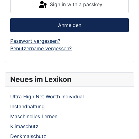
Sign in with a passkey
Anmelden
Passwort vergessen?
Benutzername vergessen?
Neues im Lexikon
Ultra High Net Worth Individual
Instandhaltung
Maschinelles Lernen
Klimaschutz
Denkmalschutz