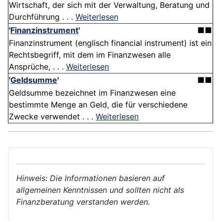
Wirtschaft, der sich mit der Verwaltung, Beratung und
Durchführung . . .
Weiterlesen
'
Finanzinstrument
'
■■
Finanzinstrument (englisch financial instrument) ist ein
Rechtsbegriff, mit dem im Finanzwesen alle
Ansprüche, . . .
Weiterlesen
'
Geldsumme
'
■■
Geldsumme bezeichnet im Finanzwesen eine
bestimmte Menge an Geld, die für verschiedene
Zwecke verwendet . . .
Weiterlesen
Hinweis: Die Informationen basieren auf
allgemeinen Kenntnissen und sollten nicht als
Finanzberatung verstanden werden.