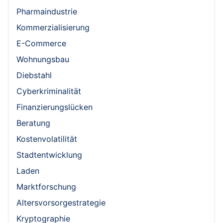
Pharmaindustrie
Kommerzialisierung
E-Commerce
Wohnungsbau
Diebstahl
Cyberkriminalität
Finanzierungslücken
Beratung
Kostenvolatilität
Stadtentwicklung
Laden
Marktforschung
Altersvorsorgestrategie
Kryptographie