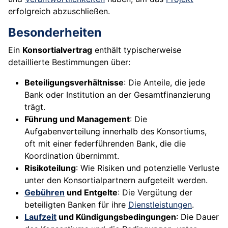
erfolgreich abzuschließen.
Besonderheiten
Ein
Konsortialvertrag
enthält typischerweise
detaillierte Bestimmungen über:
Beteiligungsverhältnisse
: Die Anteile, die jede
Bank oder Institution an der Gesamtfinanzierung
trägt.
Führung und Management
: Die
Aufgabenverteilung innerhalb des Konsortiums,
oft mit einer federführenden Bank, die die
Koordination übernimmt.
Risikoteilung
: Wie Risiken und potenzielle Verluste
unter den Konsortialpartnern aufgeteilt werden.
Gebühren
und Entgelte
: Die Vergütung der
beteiligten Banken für ihre
Dienstleistungen
.
Laufzeit
und Kündigungsbedingungen
: Die Dauer