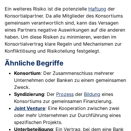
Ein weiteres Risiko ist die potenzielle
Haftung
der
Konsortialpartner. Da alle Mitglieder des Konsortiums
gemeinsam verantwortlich sind, kann das Versagen
eines Partners negative Auswirkungen auf die anderen
haben. Um diese Risiken zu minimieren, werden im
Konsortialvertrag klare Regeln und Mechanismen zur
Konfliktlösung und Risikoteilung festgelegt.
Ähnliche Begriffe
Konsortium
: Der Zusammenschluss mehrerer
Unternehmen oder Banken zu einem gemeinsamen
Zweck.
Syndizierung
: Der
Prozess
der
Bildung
eines
Konsortiums zur gemeinsamen Finanzierung.
Joint Venture
: Eine Kooperation zwischen zwei
oder mehr Unternehmen zur Durchführung eines
spezifischen Projekts.
Unterbeteiligung
: Ein Vertrag, bei dem eine Bank