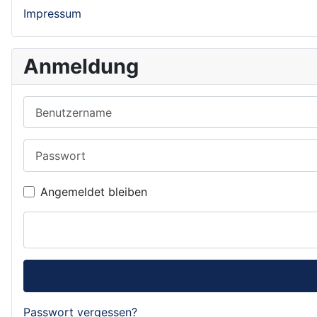
Impressum
Anmeldung
Benutzername
Passwort
Angemeldet bleiben
Passwort vergessen?