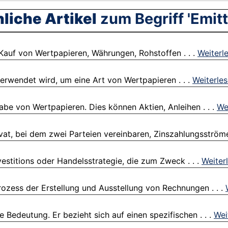
liche Artikel
zum Begriff 'Emitt
Kauf von Wertpapieren, Währungen, Rohstoffen . . .
Weiterl
t verwendet wird, um eine Art von Wertpapieren . . .
Weiterle
be von Wertpapieren. Dies können Aktien, Anleihen . . .
We
at, bei dem zwei Parteien vereinbaren, Zinszahlungsströme 
estitions oder Handelsstrategie, die zum Zweck . . .
Weiter
rozess der Erstellung und Ausstellung von Rechnungen . . .
e Bedeutung. Er bezieht sich auf einen spezifischen . . .
Wei