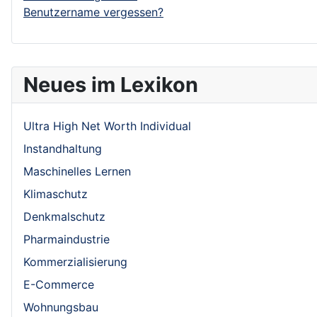
Benutzername vergessen?
Neues im Lexikon
Ultra High Net Worth Individual
Instandhaltung
Maschinelles Lernen
Klimaschutz
Denkmalschutz
Pharmaindustrie
Kommerzialisierung
E-Commerce
Wohnungsbau