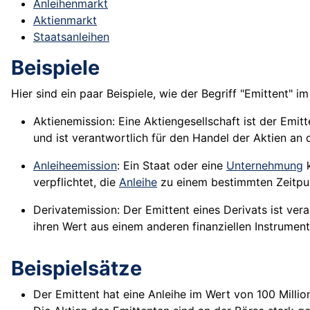
Anleihenmarkt
Aktienmarkt
Staatsanleihen
Beispiele
Hier sind ein paar Beispiele, wie der Begriff "Emittent"
Aktienemission: Eine Aktiengesellschaft ist der Emitte
und ist verantwortlich für den Handel der Aktien an
Anleiheemission
: Ein
Staat
oder eine
Unternehmung
k
verpflichtet, die
Anleihe
zu einem bestimmten Zeitpu
Derivatemission: Der Emittent eines Derivats ist vera
ihren Wert aus einem anderen finanziellen Instrument
Beispielsätze
Der Emittent hat eine Anleihe im Wert von 100 Milli