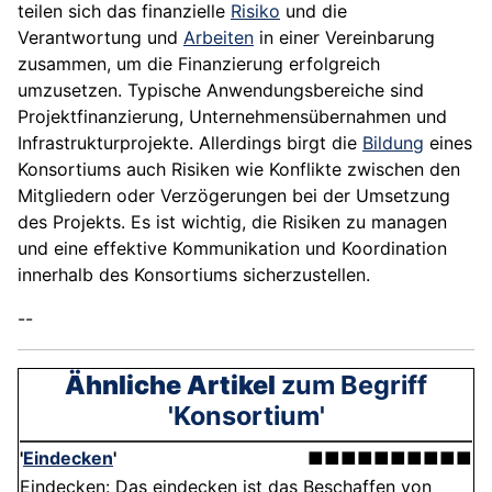
teilen sich das finanzielle
Risiko
und die
Verantwortung und
Arbeiten
in einer Vereinbarung
zusammen, um die Finanzierung erfolgreich
umzusetzen. Typische Anwendungsbereiche sind
Projektfinanzierung, Unternehmensübernahmen und
Infrastrukturprojekte. Allerdings birgt die
Bildung
eines
Konsortiums auch Risiken wie Konflikte zwischen den
Mitgliedern oder Verzögerungen bei der Umsetzung
des Projekts. Es ist wichtig, die Risiken zu managen
und eine effektive Kommunikation und Koordination
innerhalb des Konsortiums sicherzustellen.
--
Ähnliche Artikel
zum Begriff
'Konsortium'
'
Eindecken
'
■■■■■■■■■■
Eindecken: Das eindecken ist das Beschaffen von