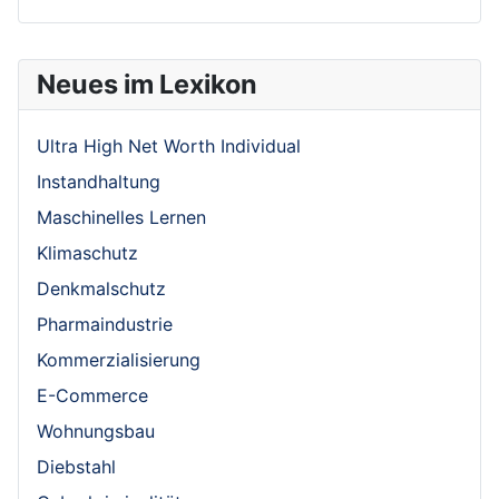
Neues im Lexikon
Ultra High Net Worth Individual
Instandhaltung
Maschinelles Lernen
Klimaschutz
Denkmalschutz
Pharmaindustrie
Kommerzialisierung
E-Commerce
Wohnungsbau
Diebstahl