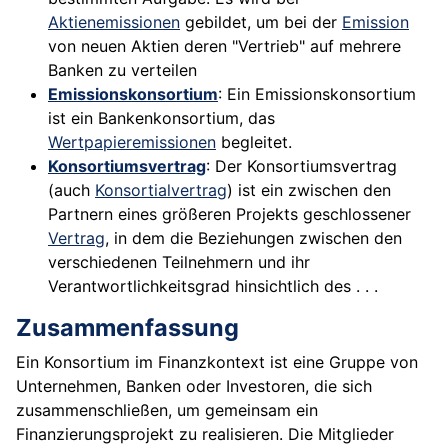
Aktienemissionen
gebildet, um bei der
Emission
von neuen Aktien deren "Vertrieb" auf mehrere
Banken zu verteilen
Emissionskonsortium
: Ein Emissionskonsortium
ist ein Bankenkonsortium, das
Wertpapieremissionen
begleitet.
Konsortiumsvertrag
: Der Konsortiumsvertrag
(auch
Konsortialvertrag
) ist ein zwischen den
Partnern eines größeren Projekts geschlossener
Vertrag
, in dem die Beziehungen zwischen den
verschiedenen Teilnehmern und ihr
Verantwortlichkeitsgrad hinsichtlich des . . .
Zusammenfassung
Ein Konsortium im Finanzkontext ist eine Gruppe von
Unternehmen, Banken oder Investoren, die sich
zusammenschließen, um gemeinsam ein
Finanzierungsprojekt zu realisieren. Die Mitglieder