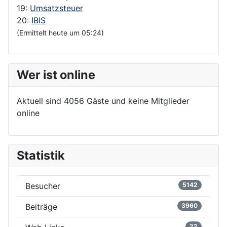
19:
Umsatzsteuer
20:
IBIS
(Ermittelt heute um 05:24)
Wer ist online
Aktuell sind 4056 Gäste und keine Mitglieder
online
Statistik
Besucher
5142
Beiträge
3960
22