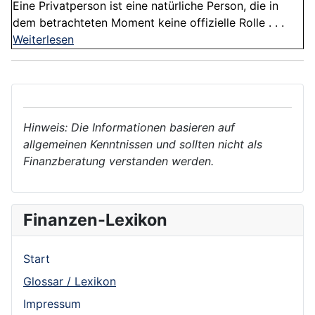
Eine Privatperson ist eine natürliche Person, die in
dem betrachteten Moment keine offizielle Rolle . . .
Weiterlesen
Hinweis: Die Informationen basieren auf
allgemeinen Kenntnissen und sollten nicht als
Finanzberatung verstanden werden.
Finanzen-Lexikon
Start
Glossar / Lexikon
Impressum