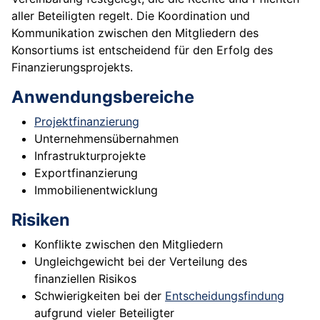
aller Beteiligten regelt. Die Koordination und
Kommunikation zwischen den Mitgliedern des
Konsortiums ist entscheidend für den Erfolg des
Finanzierungsprojekts.
Anwendungsbereiche
Projektfinanzierung
Unternehmensübernahmen
Infrastrukturprojekte
Exportfinanzierung
Immobilienentwicklung
Risiken
Konflikte zwischen den Mitgliedern
Ungleichgewicht bei der Verteilung des
finanziellen Risikos
Schwierigkeiten bei der
Entscheidungsfindung
aufgrund vieler Beteiligter