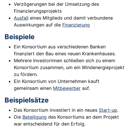
Verzögerungen bei der Umsetzung des
Finanzierungsprojekts
Ausfall
eines Mitglieds und damit verbundene
Auswirkungen auf die
Finanzierung
Beispiele
Ein Konsortium aus verschiedenen Banken
finanziert den Bau eines neuen Krankenhauses.
Mehrere Investorinnen schließen sich zu einem
Konsortium zusammen, um ein Windenergieprojekt
zu fördern.
Ein Konsortium von Unternehmen kauft
gemeinsam einen
Mitbewerber
auf.
Beispielsätze
Das Konsortium investiert in ein neues
Start-up
.
Die
Beteiligung
des Konsortiums an dem Projekt
war entscheidend für den Erfolg.