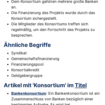
Dem Konsortium gehören mehrere große Banken
an.
Die Finanzierung des Projekts wurde durch das
Konsortium sichergestellt.
Die Mitglieder des Konsortiums treffen sich
regelmäßig, um den Fortschritt des Projekts zu
besprechen.
Ähnliche Begriffe
Syndikat
Gemeinschaftsfinanzierung
Finanzierungspool
Konsortialkredit
Geldgebergruppe
Artikel mit 'Konsortium' im
Titel
Bankenkonsortium
: Ein Bankenkonsortium ist ein
Zusammenschluss von Banken bezüglich einer
bestimmten Aufgabe. Es wird bei