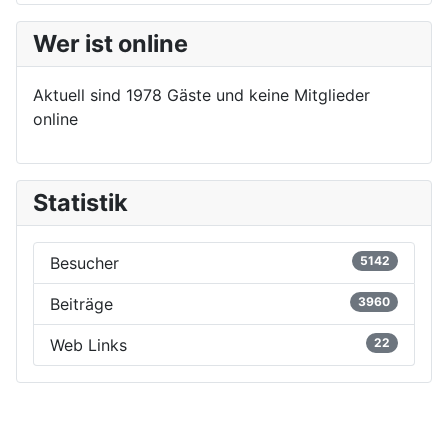
Wer ist online
Aktuell sind 1978 Gäste und keine Mitglieder
online
Statistik
Besucher
5142
Beiträge
3960
Web Links
22