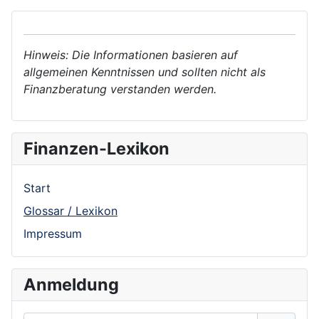
Hinweis: Die Informationen basieren auf
allgemeinen Kenntnissen und sollten nicht als
Finanzberatung verstanden werden.
Finanzen-Lexikon
Start
Glossar / Lexikon
Impressum
Anmeldung