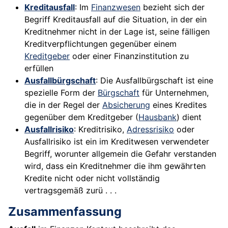
Kreditausfall
: Im
Finanzwesen
bezieht sich der
Begriff Kreditausfall auf die Situation, in der ein
Kreditnehmer nicht in der Lage ist, seine fälligen
Kreditverpflichtungen gegenüber einem
Kreditgeber
oder einer Finanzinstitution zu
erfüllen
Ausfallbürgschaft
: Die Ausfallbürgschaft ist eine
spezielle Form der
Bürgschaft
für Unternehmen,
die in der Regel der
Absicherung
eines Kredites
gegenüber dem Kreditgeber (
Hausbank
) dient
Ausfallrisiko
: Kreditrisiko,
Adressrisiko
oder
Ausfallrisiko ist ein im Kreditwesen verwendeter
Begriff, worunter allgemein die Gefahr verstanden
wird, dass ein Kreditnehmer die ihm gewährten
Kredite nicht oder nicht vollständig
vertragsgemäß zurü . . .
Zusammenfassung