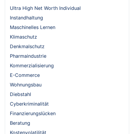
Ultra High Net Worth Individual
Instandhaltung
Maschinelles Lernen
Klimaschutz
Denkmalschutz
Pharmaindustrie
Kommerzialisierung
E-Commerce
Wohnungsbau
Diebstahl
Cyberkriminalität
Finanzierungslücken
Beratung
Kostenvolatilität