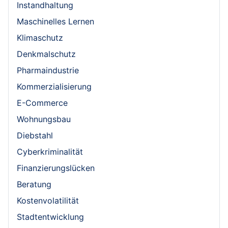
Instandhaltung
Maschinelles Lernen
Klimaschutz
Denkmalschutz
Pharmaindustrie
Kommerzialisierung
E-Commerce
Wohnungsbau
Diebstahl
Cyberkriminalität
Finanzierungslücken
Beratung
Kostenvolatilität
Stadtentwicklung