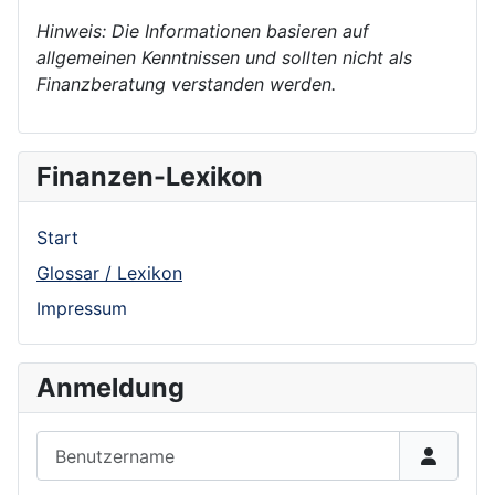
Hinweis: Die Informationen basieren auf
allgemeinen Kenntnissen und sollten nicht als
Finanzberatung verstanden werden.
Finanzen-Lexikon
Start
Glossar / Lexikon
Impressum
Anmeldung
Benutzername