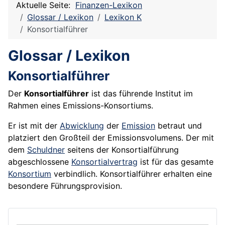
Aktuelle Seite:
Finanzen-Lexikon
Glossar / Lexikon
Lexikon K
Konsortialführer
Glossar / Lexikon
Konsortialführer
Der
Konsortialführer
ist das führende Institut im
Rahmen eines
Emissions-Konsortiums
.
Er ist mit der
Abwicklung
der
Emission
betraut und
platziert den Großteil der Emissionsvolumens. Der mit
dem
Schuldner
seitens der Konsortialführung
abgeschlossene
Konsortialvertrag
ist für das gesamte
Konsortium
verbindlich. Konsortialführer erhalten eine
besondere Führungsprovision.