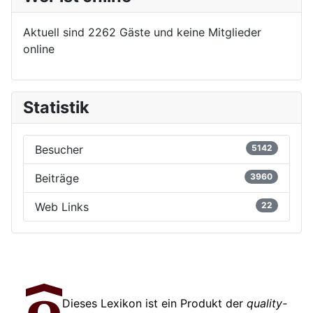
Aktuell sind 2262 Gäste und keine Mitglieder
online
Statistik
Besucher
5142
Beiträge
3960
Web Links
22
Dieses Lexikon ist ein Produkt der
quality-