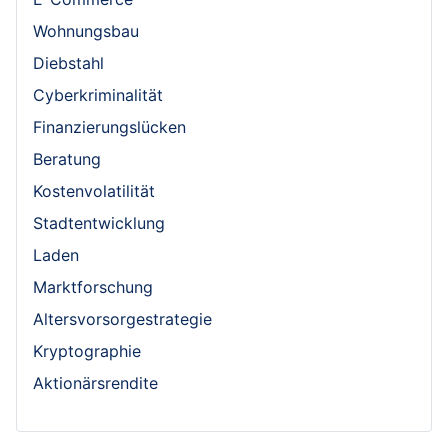
Wohnungsbau
Diebstahl
Cyberkriminalität
Finanzierungslücken
Beratung
Kostenvolatilität
Stadtentwicklung
Laden
Marktforschung
Altersvorsorgestrategie
Kryptographie
Aktionärsrendite