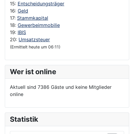
15:
Entscheidungsträger
16:
Geld
17:
Stammkapital
18:
Gewerbeimmobilie
19:
IBIS
20:
Umsatzsteuer
(Ermittelt heute um 06:11)
Wer ist online
Aktuell sind 7386 Gäste und keine Mitglieder
online
Statistik