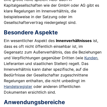
Kapitalgesellschaften wie der GmbH oder AG gibt es
klare Regelungen im Innenverhältnis, die
beispielsweise in der Satzung oder im
Gesellschaftervertrag niedergelegt sind.
Besondere Aspekte
Ein wesentlicher Aspekt des
Innenverhältnisses
ist,
dass es oft nicht öffentlich einsehbar ist, im
Gegensatz zum Außenverhältnis, das die Beziehungen
und Verpflichtungen gegenüber Dritten (wie
Kunden
,
Lieferanten und staatlichen Stellen) regelt. Das
Innenverhältnis kann daher spezifische, auf die
Bedürfnisse der Gesellschafter zugeschnittene
Regelungen enthalten, die nicht unbedingt im
Handelsregister
oder anderen öffentlichen
Dokumenten ersichtlich sind.
Anwendungsbereiche