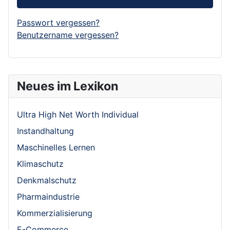
Passwort vergessen?
Benutzername vergessen?
Neues im Lexikon
Ultra High Net Worth Individual
Instandhaltung
Maschinelles Lernen
Klimaschutz
Denkmalschutz
Pharmaindustrie
Kommerzialisierung
E-Commerce