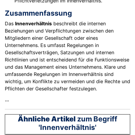
Pflichtverletzungen im Innenverhältnis.
Zusammenfassung
Das
Innenverhältnis
beschreibt die internen
Beziehungen und Verpflichtungen zwischen den
Mitgliedern einer Gesellschaft oder eines
Unternehmens. Es umfasst Regelungen in
Gesellschaftsverträgen, Satzungen und internen
Richtlinien und ist entscheidend für die Funktionsweise
und das Management eines Unternehmens. Klare und
umfassende Regelungen im Innenverhältnis sind
wichtig, um Konflikte zu vermeiden und die Rechte und
Pflichten der Gesellschafter festzulegen.
--
Ähnliche Artikel
zum Begriff
'Innenverhältnis'