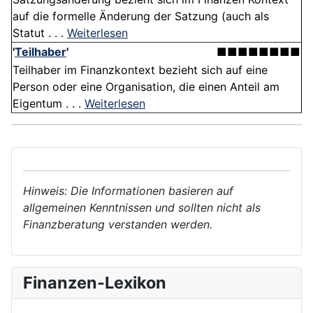
auf die formelle Änderung der Satzung (auch als
Statut . . .
Weiterlesen
'
Teilhaber
'
■■■■■■■■
Teilhaber im Finanzkontext bezieht sich auf eine
Person oder eine Organisation, die einen Anteil am
Eigentum . . .
Weiterlesen
Hinweis: Die Informationen basieren auf
allgemeinen Kenntnissen und sollten nicht als
Finanzberatung verstanden werden.
Finanzen-Lexikon