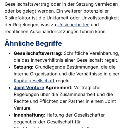
Gesellschaftsvertrag oder in der Satzung vermieden
oder beigelegt werden. Ein weiterer potenzieller
Risikofaktor ist die Unklarheit oder Unvollständigkeit
der Regelungen, was zu
Unsicherheiten
und
rechtlichen Auseinandersetzungen führen kann.
Ähnliche Begriffe
Gesellschaftsvertrag:
Schriftliche Vereinbarung,
die das Innenverhältnis einer Gesellschaft regelt.
Satzung:
Grundlegende Bestimmungen, die die
interne Organisation und die Verhältnisse in einer
Kapitalgesellschaft
regeln.
Joint Venture
Agreement:
Vertragliche
Regelungen über die Zusammenarbeit und die
Rechte und Pflichten der Partner in einem Joint
Venture.
Innenhaftung:
Haftung der Gesellschafter
gegenüber der Gesellschaft für