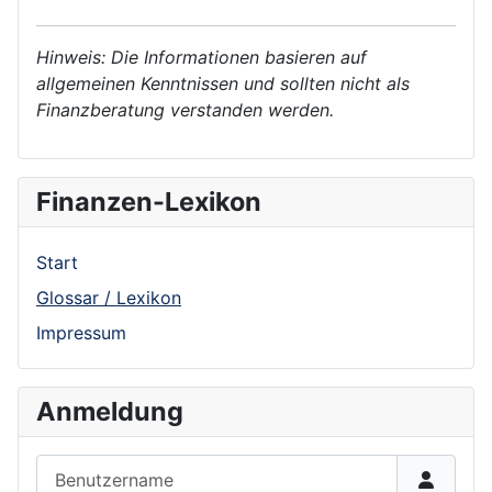
Hinweis: Die Informationen basieren auf
allgemeinen Kenntnissen und sollten nicht als
Finanzberatung verstanden werden.
Finanzen-Lexikon
Start
Glossar / Lexikon
Impressum
Anmeldung
Benutzername