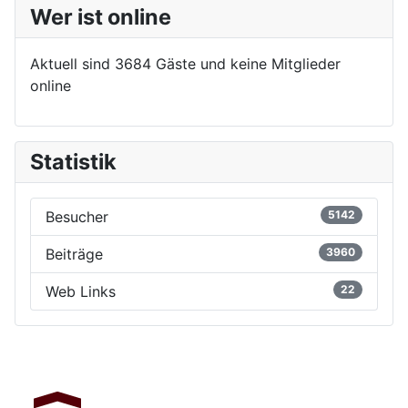
Wer ist online
Aktuell sind 3684 Gäste und keine Mitglieder
online
Statistik
Besucher
5142
Beiträge
3960
Web Links
22