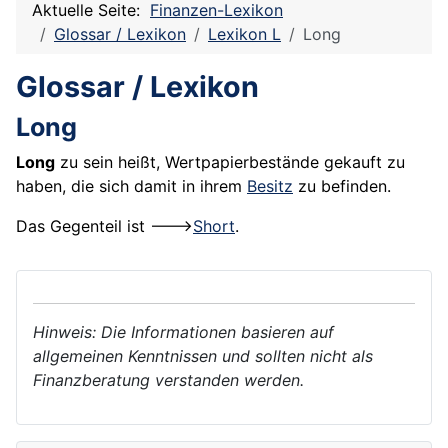
Aktuelle Seite:
Finanzen-Lexikon
Glossar / Lexikon
Lexikon L
Long
Glossar / Lexikon
Long
Long
zu sein heißt, Wertpapierbestände gekauft zu
haben, die sich damit in ihrem
Besitz
zu befinden.
Das Gegenteil ist --->
Short
.
Hinweis: Die Informationen basieren auf
allgemeinen Kenntnissen und sollten nicht als
Finanzberatung verstanden werden.