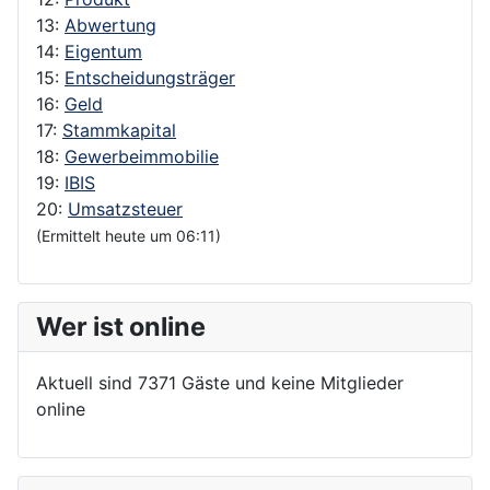
13:
Abwertung
14:
Eigentum
15:
Entscheidungsträger
16:
Geld
17:
Stammkapital
18:
Gewerbeimmobilie
19:
IBIS
20:
Umsatzsteuer
(Ermittelt heute um 06:11)
Wer ist online
Aktuell sind 7371 Gäste und keine Mitglieder
online