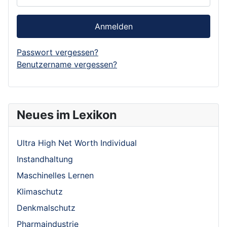
Anmelden
Passwort vergessen?
Benutzername vergessen?
Neues im Lexikon
Ultra High Net Worth Individual
Instandhaltung
Maschinelles Lernen
Klimaschutz
Denkmalschutz
Pharmaindustrie