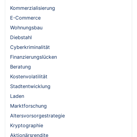
Kommerzialisierung
E-Commerce
Wohnungsbau
Diebstahl
Cyberkriminalität
Finanzierungslücken
Beratung
Kostenvolatilität
Stadtentwicklung
Laden
Marktforschung
Altersvorsorgestrategie
Kryptographie
Aktionärsrendite