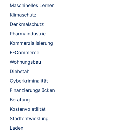
Maschinelles Lernen
Klimaschutz
Denkmalschutz
Pharmaindustrie
Kommerzialisierung
E-Commerce
Wohnungsbau
Diebstahl
Cyberkriminalität
Finanzierungslücken
Beratung
Kostenvolatilität
Stadtentwicklung
Laden