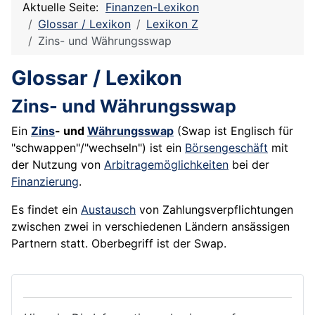
Aktuelle Seite:
Finanzen-Lexikon
Glossar / Lexikon
Lexikon Z
Zins- und Währungsswap
Glossar / Lexikon
Zins- und Währungsswap
Ein
Zins
- und
Währungsswap
(
Swap
ist Englisch für
"schwappen"/"wechseln") ist ein
Börsengeschäft
mit
der Nutzung von
Arbitragemöglichkeiten
bei der
Finanzierung
.
Es findet ein
Austausch
von Zahlungsverpflichtungen
zwischen zwei in verschiedenen Ländern ansässigen
Partnern statt. Oberbegriff ist der Swap.