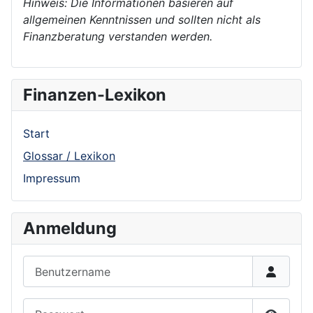
Hinweis: Die Informationen basieren auf
allgemeinen Kenntnissen und sollten nicht als
Finanzberatung verstanden werden.
Finanzen-Lexikon
Start
Glossar / Lexikon
Impressum
Anmeldung
Benutzername
Passwort