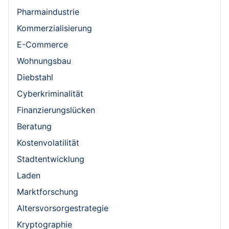
Pharmaindustrie
Kommerzialisierung
E-Commerce
Wohnungsbau
Diebstahl
Cyberkriminalität
Finanzierungslücken
Beratung
Kostenvolatilität
Stadtentwicklung
Laden
Marktforschung
Altersvorsorgestrategie
Kryptographie