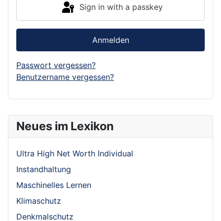
Sign in with a passkey
Anmelden
Passwort vergessen?
Benutzername vergessen?
Neues im Lexikon
Ultra High Net Worth Individual
Instandhaltung
Maschinelles Lernen
Klimaschutz
Denkmalschutz