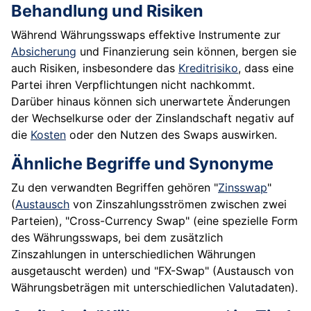
Behandlung und Risiken
Während Währungsswaps effektive Instrumente zur
Absicherung
und Finanzierung sein können, bergen sie
auch Risiken, insbesondere das
Kreditrisiko
, dass eine
Partei ihren Verpflichtungen nicht nachkommt.
Darüber hinaus können sich unerwartete Änderungen
der Wechselkurse oder der Zinslandschaft negativ auf
die
Kosten
oder den Nutzen des Swaps auswirken.
Ähnliche Begriffe und Synonyme
Zu den verwandten Begriffen gehören "
Zinsswap
"
(
Austausch
von Zinszahlungsströmen zwischen zwei
Parteien), "Cross-Currency Swap" (eine spezielle Form
des Währungsswaps, bei dem zusätzlich
Zinszahlungen in unterschiedlichen Währungen
ausgetauscht werden) und "FX-Swap" (Austausch von
Währungsbeträgen mit unterschiedlichen Valutadaten).