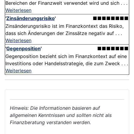
Bereichen der Finanzwelt verwendet wird und sich . . .
Weiterlesen
'
Zinsänderungsrisiko
'
■■■■■■■■
Zinsänderungsrisiko ist im Finanzkontext das Risiko,
dass sich Änderungen der Zinssätze negativ auf . . .
Weiterlesen
'
Gegenposition
'
■■■■■■■
Gegenposition bezieht sich im Finanzkontext auf eine
Investitions oder Handelsstrategie, die zum Zweck . . .
Weiterlesen
Hinweis: Die Informationen basieren auf
allgemeinen Kenntnissen und sollten nicht als
Finanzberatung verstanden werden.