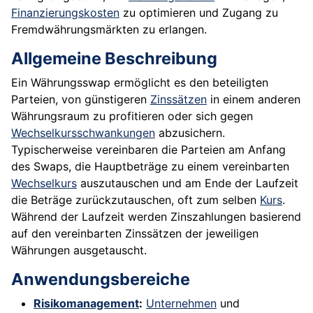
Finanzierungskosten
zu optimieren und Zugang zu
Fremdwährungsmärkten zu erlangen.
Allgemeine Beschreibung
Ein Währungsswap ermöglicht es den beteiligten
Parteien, von günstigeren
Zinssätzen
in einem anderen
Währungsraum zu profitieren oder sich gegen
Wechselkursschwankungen
abzusichern.
Typischerweise vereinbaren die Parteien am Anfang
des Swaps, die Hauptbeträge zu einem vereinbarten
Wechselkurs
auszutauschen und am Ende der Laufzeit
die Beträge zurückzutauschen, oft zum selben
Kurs
.
Während der Laufzeit werden Zinszahlungen basierend
auf den vereinbarten Zinssätzen der jeweiligen
Währungen ausgetauscht.
Anwendungsbereiche
Risikomanagement
:
Unternehmen
und