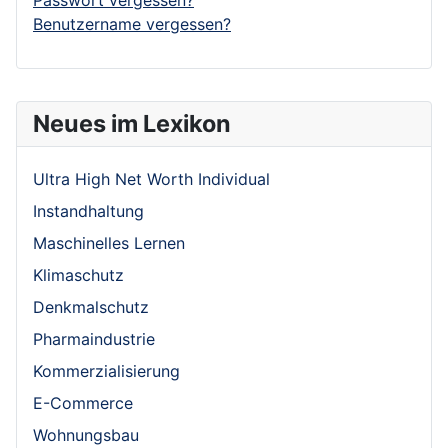
Benutzername vergessen?
Neues im Lexikon
Ultra High Net Worth Individual
Instandhaltung
Maschinelles Lernen
Klimaschutz
Denkmalschutz
Pharmaindustrie
Kommerzialisierung
E-Commerce
Wohnungsbau