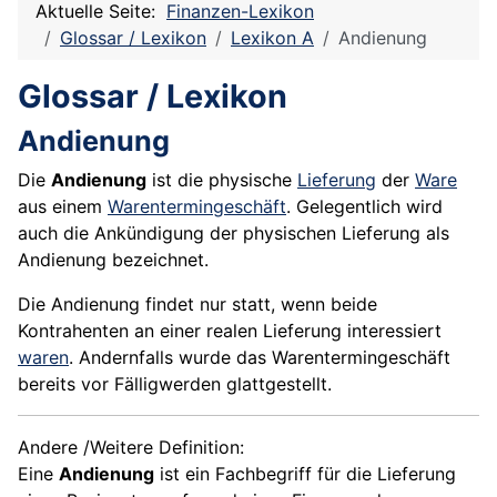
Aktuelle Seite:
Finanzen-Lexikon
Glossar / Lexikon
Lexikon A
Andienung
Glossar / Lexikon
Andienung
Die
Andienung
ist die physische
Lieferung
der
Ware
aus einem
Warentermingeschäft
. Gelegentlich wird
auch die Ankündigung der physischen Lieferung als
Andienung bezeichnet.
Die Andienung findet nur statt, wenn beide
Kontrahenten an einer realen Lieferung interessiert
waren
. Andernfalls wurde das Warentermingeschäft
bereits vor Fälligwerden glattgestellt.
Andere /Weitere Definition:
Eine
Andienung
ist ein Fachbegriff für die Lieferung