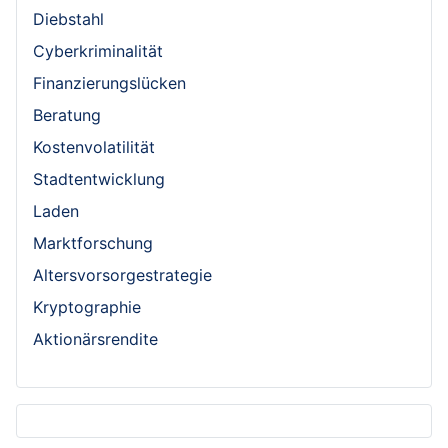
Diebstahl
Cyberkriminalität
Finanzierungslücken
Beratung
Kostenvolatilität
Stadtentwicklung
Laden
Marktforschung
Altersvorsorgestrategie
Kryptographie
Aktionärsrendite