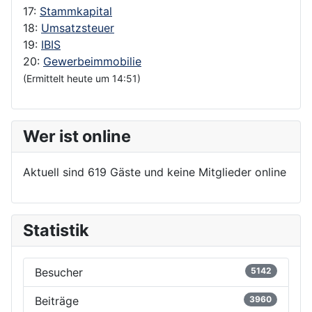
17:
Stammkapital
18:
Umsatzsteuer
19:
IBIS
20:
Gewerbeimmobilie
(Ermittelt heute um 14:51)
Wer ist online
Aktuell sind 619 Gäste und keine Mitglieder online
Statistik
Besucher
5142
Beiträge
3960