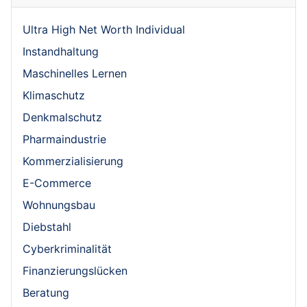
Ultra High Net Worth Individual
Instandhaltung
Maschinelles Lernen
Klimaschutz
Denkmalschutz
Pharmaindustrie
Kommerzialisierung
E-Commerce
Wohnungsbau
Diebstahl
Cyberkriminalität
Finanzierungslücken
Beratung