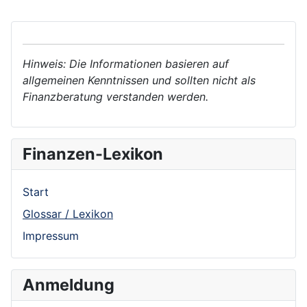
Hinweis: Die Informationen basieren auf
allgemeinen Kenntnissen und sollten nicht als
Finanzberatung verstanden werden.
Finanzen-Lexikon
Start
Glossar / Lexikon
Impressum
Anmeldung