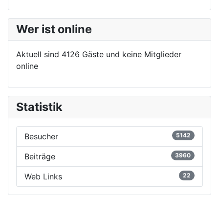
Wer ist online
Aktuell sind 4126 Gäste und keine Mitglieder
online
Statistik
Besucher
5142
Beiträge
3960
Web Links
22