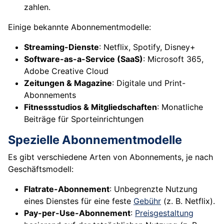
zahlen.
Einige bekannte Abonnementmodelle:
Streaming-Dienste
: Netflix, Spotify, Disney+
Software-as-a-Service (SaaS)
: Microsoft 365,
Adobe Creative Cloud
Zeitungen & Magazine
: Digitale und Print-
Abonnements
Fitnessstudios & Mitgliedschaften
: Monatliche
Beiträge für Sporteinrichtungen
Spezielle Abonnementmodelle
Es gibt verschiedene Arten von Abonnements, je nach
Geschäftsmodell:
Flatrate-Abonnement
: Unbegrenzte Nutzung
eines Dienstes für eine feste
Gebühr
(z. B. Netflix).
Pay-per-Use-Abonnement
:
Preisgestaltung