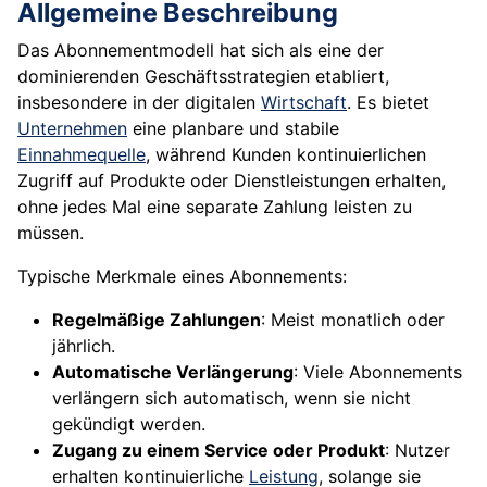
Allgemeine Beschreibung
Das Abonnementmodell hat sich als eine der
dominierenden Geschäftsstrategien etabliert,
insbesondere in der digitalen
Wirtschaft
. Es bietet
Unternehmen
eine planbare und stabile
Einnahmequelle
, während Kunden kontinuierlichen
Zugriff auf Produkte oder Dienstleistungen erhalten,
ohne jedes Mal eine separate Zahlung leisten zu
müssen.
Typische Merkmale eines Abonnements:
Regelmäßige Zahlungen
: Meist monatlich oder
jährlich.
Automatische Verlängerung
: Viele Abonnements
verlängern sich automatisch, wenn sie nicht
gekündigt werden.
Zugang zu einem Service oder Produkt
: Nutzer
erhalten kontinuierliche
Leistung
, solange sie