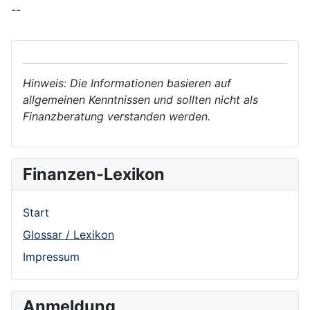
--
Hinweis: Die Informationen basieren auf
allgemeinen Kenntnissen und sollten nicht als
Finanzberatung verstanden werden.
Finanzen-Lexikon
Start
Glossar / Lexikon
Impressum
Anmeldung