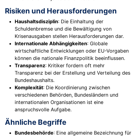
Risiken und Herausforderungen
Haushaltsdisziplin
: Die Einhaltung der
Schuldenbremse und die Bewältigung von
Krisenausgaben stellen Herausforderungen dar.
Internationale Abhängigkeiten
: Globale
wirtschaftliche Entwicklungen oder EU-Vorgaben
können die nationale Finanzpolitik beeinflussen.
Transparenz
: Kritiker fordern oft mehr
Transparenz bei der Erstellung und Verteilung des
Bundeshaushalts.
Komplexität
: Die Koordinierung zwischen
verschiedenen Behörden, Bundesländern und
internationalen Organisationen ist eine
anspruchsvolle Aufgabe.
Ähnliche Begriffe
Bundesbehörde
: Eine allgemeine Bezeichnung für