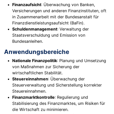
Finanzaufsicht
: Überwachung von Banken,
Versicherungen und anderen Finanzinstituten, oft
in Zusammenarbeit mit der Bundesanstalt für
Finanzdienstleistungsaufsicht (BaFin).
Schuldenmanagement
: Verwaltung der
Staatsverschuldung und Emission von
Bundesanleihen.
Anwendungsbereiche
Nationale Finanzpolitik
: Planung und Umsetzung
von Maßnahmen zur Sicherung der
wirtschaftlichen Stabilität.
Steuereinnahmen
: Überwachung der
Steuerverwaltung und Sicherstellung korrekter
Steuereinnahmen.
Finanzmarktkontrolle
: Regulierung und
Stabilisierung des Finanzmarktes, um Risiken für
die Wirtschaft zu minimieren.