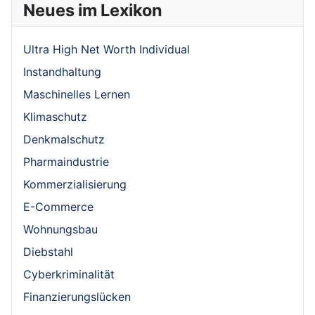
Neues im Lexikon
Ultra High Net Worth Individual
Instandhaltung
Maschinelles Lernen
Klimaschutz
Denkmalschutz
Pharmaindustrie
Kommerzialisierung
E-Commerce
Wohnungsbau
Diebstahl
Cyberkriminalität
Finanzierungslücken