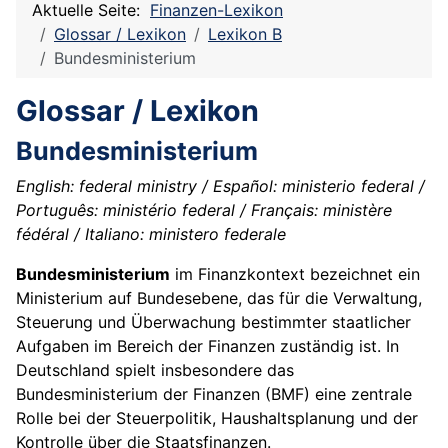
Aktuelle Seite:
Finanzen-Lexikon
Glossar / Lexikon
Lexikon B
Bundesministerium
Glossar / Lexikon
Bundesministerium
English: federal ministry / Español: ministerio federal /
Português: ministério federal / Français: ministère
fédéral / Italiano: ministero federale
Bundesministerium
im Finanzkontext bezeichnet ein
Ministerium auf Bundesebene, das für die Verwaltung,
Steuerung und Überwachung bestimmter staatlicher
Aufgaben im Bereich der Finanzen zuständig ist. In
Deutschland spielt insbesondere das
Bundesministerium der Finanzen (BMF) eine zentrale
Rolle bei der Steuerpolitik, Haushaltsplanung und der
Kontrolle über die Staatsfinanzen.