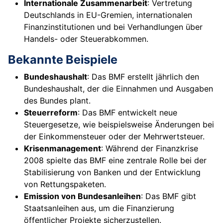
Internationale Zusammenarbeit
: Vertretung
Deutschlands in EU-Gremien, internationalen
Finanzinstitutionen und bei Verhandlungen über
Handels- oder Steuerabkommen.
Bekannte Beispiele
Bundeshaushalt
: Das BMF erstellt jährlich den
Bundeshaushalt, der die Einnahmen und Ausgaben
des Bundes plant.
Steuerreform
: Das BMF entwickelt neue
Steuergesetze, wie beispielsweise Änderungen bei
der Einkommensteuer oder der Mehrwertsteuer.
Krisenmanagement
: Während der Finanzkrise
2008 spielte das BMF eine zentrale Rolle bei der
Stabilisierung von Banken und der Entwicklung
von Rettungspaketen.
Emission von Bundesanleihen
: Das BMF gibt
Staatsanleihen aus, um die Finanzierung
öffentlicher Projekte sicherzustellen.