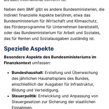
Neben dem BMF gibt es andere Bundesministerien, die
indirekt finanzielle Aspekte berühren, etwa das
Bundesministerium für Wirtschaft und Klimaschutz,
das Förderprogramme für Unternehmen bereitstellt,
oder das Bundesministerium für Arbeit und Soziales,
das für Renten und Sozialausgaben zuständig ist.
Spezielle Aspekte
Besondere Aspekte des Bundesministeriums im
Finanzkontext
umfassen:
Bundeshaushalt
: Erstellung und Überwachung
des jährlichen Haushaltsplans des Bundes,
einschließlich der Ausgaben für Infrastruktur,
Bildung und Verteidigung.
Steuerpolitik
: Entwicklung und Anpassung von
Steuergesetzen zur Sicherung der staatlichen
Einnahmen.