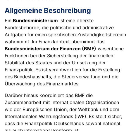
Allgemeine Beschreibung
Ein
Bundesministerium
ist eine oberste
Bundesbehörde, die politische und administrative
Aufgaben für einen spezifischen Zuständigkeitsbereich
wahrnimmt. Im Finanzkontext übernimmt das
Bundesministerium der Finanzen (BMF)
wesentliche
Funktionen bei der Sicherstellung der finanziellen
Stabilität des Staates und der Umsetzung der
Finanzpolitik. Es ist verantwortlich für die Erstellung
des Bundeshaushalts, die Steuerverwaltung und die
Überwachung des Finanzmarktes.
Darüber hinaus koordiniert das BMF die
Zusammenarbeit mit internationalen Organisationen
wie der Europäischen Union, der Weltbank und dem
Internationalen Währungsfonds (IWF). Es stellt sicher,
dass die Finanzpolitik Deutschlands sowohl national
als auch international konform ist.