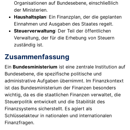
Organisationen auf Bundesebene, einschließlich
der Ministerien.
Haushaltsplan
: Ein Finanzplan, der die geplanten
Einnahmen und Ausgaben des Staates regelt.
Steuerverwaltung
: Der Teil der öffentlichen
Verwaltung, der für die Erhebung von Steuern
zuständig ist.
Zusammenfassung
Ein
Bundesministerium
ist eine zentrale Institution auf
Bundesebene, die spezifische politische und
administrative Aufgaben übernimmt. Im Finanzkontext
ist das Bundesministerium der Finanzen besonders
wichtig, da es die staatlichen Finanzen verwaltet, die
Steuerpolitik entwickelt und die Stabilität des
Finanzsystems sicherstellt. Es agiert als
Schlüsselakteur in nationalen und internationalen
Finanzfragen.