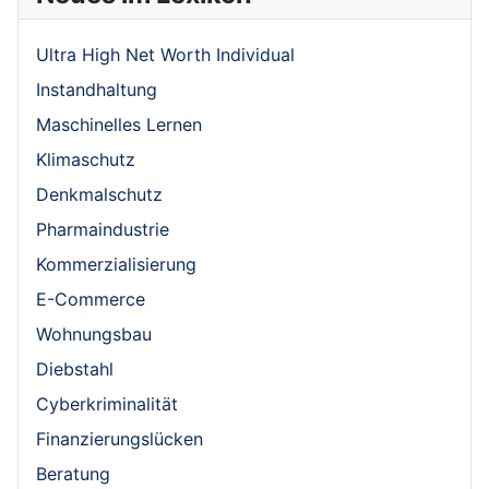
Ultra High Net Worth Individual
Instandhaltung
Maschinelles Lernen
Klimaschutz
Denkmalschutz
Pharmaindustrie
Kommerzialisierung
E-Commerce
Wohnungsbau
Diebstahl
Cyberkriminalität
Finanzierungslücken
Beratung