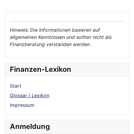
Hinweis: Die Informationen basieren auf
allgemeinen Kenntnissen und sollten nicht als
Finanzberatung verstanden werden.
Finanzen-Lexikon
Start
Glossar / Lexikon
Impressum
Anmeldung