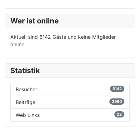
Wer ist online
Aktuell sind 6142 Gäste und keine Mitglieder
online
Statistik
Besucher
5142
Beiträge
3960
Web Links
22