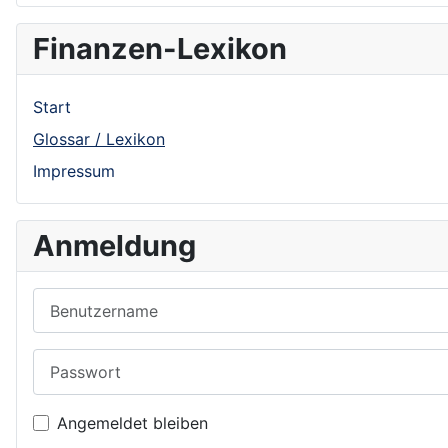
Finanzen-Lexikon
Start
Glossar / Lexikon
Impressum
Anmeldung
Benutzername
Passwort
Angemeldet bleiben