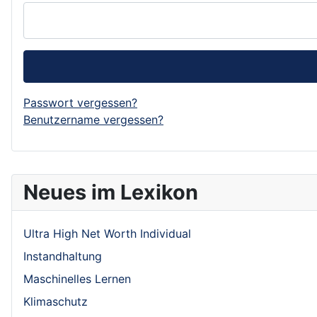
Passwort vergessen?
Benutzername vergessen?
Neues im Lexikon
Ultra High Net Worth Individual
Instandhaltung
Maschinelles Lernen
Klimaschutz