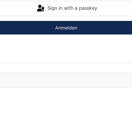
Sign in with a passkey
Anmelden