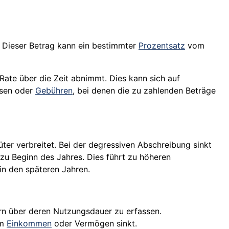
 Dieser Betrag kann ein bestimmter
Prozentsatz
vom
 Rate über die Zeit abnimmt. Dies kann sich auf
nsen oder
Gebühren
, bei denen die zu zahlenden Beträge
er verbreitet. Bei der degressiven Abschreibung sinkt
u Beginn des Jahres. Dies führt zu höheren
n den späteren Jahren.
n über deren Nutzungsdauer zu erfassen.
em
Einkommen
oder Vermögen sinkt.