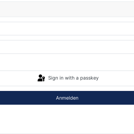
Sign in with a passkey
Anmelden