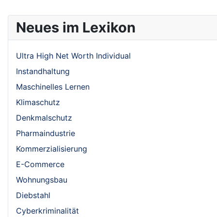
Neues im Lexikon
Ultra High Net Worth Individual
Instandhaltung
Maschinelles Lernen
Klimaschutz
Denkmalschutz
Pharmaindustrie
Kommerzialisierung
E-Commerce
Wohnungsbau
Diebstahl
Cyberkriminalität