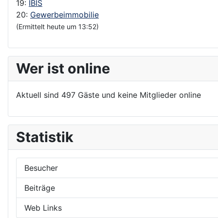
19:
IBIS
20:
Gewerbeimmobilie
(Ermittelt heute um 13:52)
Wer ist online
Aktuell sind 497 Gäste und keine Mitglieder online
Statistik
Besucher
Beiträge
Web Links