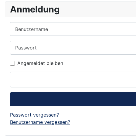
Anmeldung
Benutzername
Passwort
Angemeldet bleiben
Passwort vergessen?
Benutzername vergessen?