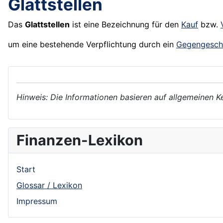
Glattstellen
Das
Glattstellen
ist eine Bezeichnung für den
Kauf
bzw.
um eine bestehende Verpflichtung durch ein
Gegengesch
Hinweis: Die Informationen basieren auf allgemeinen K
Finanzen-Lexikon
Start
Glossar / Lexikon
Impressum