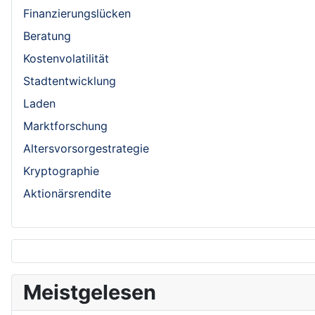
Finanzierungslücken
Beratung
Kostenvolatilität
Stadtentwicklung
Laden
Marktforschung
Altersvorsorgestrategie
Kryptographie
Aktionärsrendite
Meistgelesen