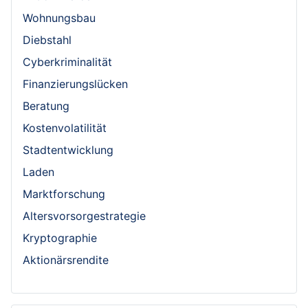
Wohnungsbau
Diebstahl
Cyberkriminalität
Finanzierungslücken
Beratung
Kostenvolatilität
Stadtentwicklung
Laden
Marktforschung
Altersvorsorgestrategie
Kryptographie
Aktionärsrendite