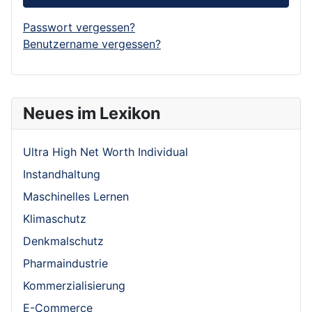
Passwort vergessen?
Benutzername vergessen?
Neues im Lexikon
Ultra High Net Worth Individual
Instandhaltung
Maschinelles Lernen
Klimaschutz
Denkmalschutz
Pharmaindustrie
Kommerzialisierung
E-Commerce