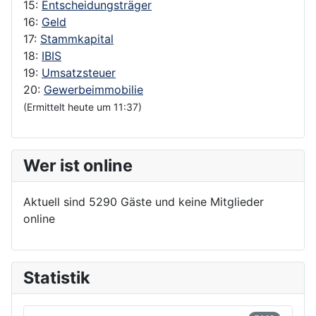
15:
Entscheidungsträger
16:
Geld
17:
Stammkapital
18:
IBIS
19:
Umsatzsteuer
20:
Gewerbeimmobilie
(Ermittelt heute um 11:37)
Wer ist online
Aktuell sind 5290 Gäste und keine Mitglieder
online
Statistik