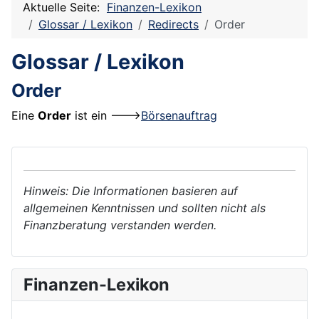
Aktuelle Seite:
Finanzen-Lexikon
Glossar / Lexikon
Redirects
Order
Glossar / Lexikon
Order
Eine
Order
ist ein --->
Börsenauftrag
Hinweis: Die Informationen basieren auf
allgemeinen Kenntnissen und sollten nicht als
Finanzberatung verstanden werden.
Finanzen-Lexikon