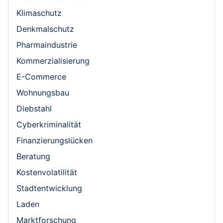
Klimaschutz
Denkmalschutz
Pharmaindustrie
Kommerzialisierung
E-Commerce
Wohnungsbau
Diebstahl
Cyberkriminalität
Finanzierungslücken
Beratung
Kostenvolatilität
Stadtentwicklung
Laden
Marktforschung