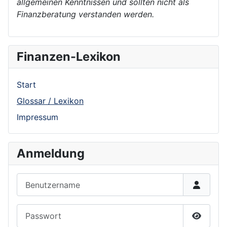
allgemeinen Kenntnissen und sollten nicht als
Finanzberatung verstanden werden.
Finanzen-Lexikon
Start
Glossar / Lexikon
Impressum
Anmeldung
Benutzername
Passwort