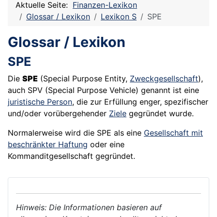
Aktuelle Seite:
Finanzen-Lexikon
Glossar / Lexikon
Lexikon S
SPE
Glossar / Lexikon
SPE
Die
SPE
(Special Purpose Entity,
Zweckgesellschaft
),
auch
SPV
(Special Purpose Vehicle) genannt ist eine
juristische Person
, die zur Erfüllung enger, spezifischer
und/oder vorübergehender
Ziele
gegründet wurde.
Normalerweise wird die SPE als eine
Gesellschaft
mit
beschränkter Haftung
oder eine
Kommanditgesellschaft
gegründet.
Hinweis: Die Informationen basieren auf