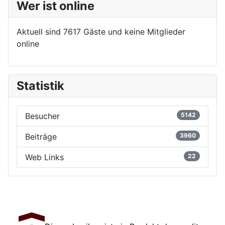
Wer ist online
Aktuell sind 7617 Gäste und keine Mitglieder
online
Statistik
Besucher
5142
Beiträge
3960
Web Links
22