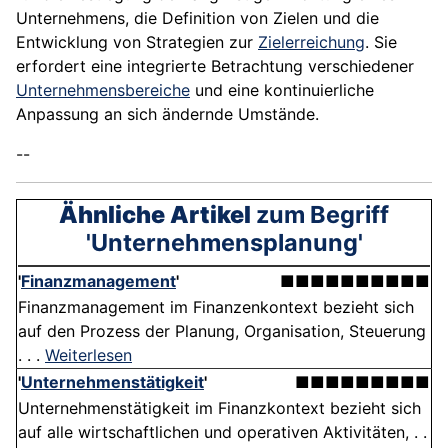
Unternehmens, die Definition von Zielen und die
Entwicklung von Strategien zur
Zielerreichung
. Sie
erfordert eine integrierte Betrachtung verschiedener
Unternehmensbereiche
und eine kontinuierliche
Anpassung an sich ändernde Umstände.
--
Ähnliche Artikel
zum Begriff
'Unternehmensplanung'
'
Finanzmanagement
'
■■■■■■■■■■
Finanzmanagement im Finanzenkontext bezieht sich
auf den Prozess der Planung, Organisation, Steuerung
. . .
Weiterlesen
'
Unternehmenstätigkeit
'
■■■■■■■■■
Unternehmenstätigkeit im Finanzkontext bezieht sich
auf alle wirtschaftlichen und operativen Aktivitäten, . .