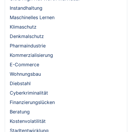
Instandhaltung
Maschinelles Lernen
Klimaschutz
Denkmalschutz
Pharmaindustrie
Kommerzialisierung
E-Commerce
Wohnungsbau
Diebstahl
Cyberkriminalität
Finanzierungslücken
Beratung
Kostenvolatilität
Stadtentwicklung