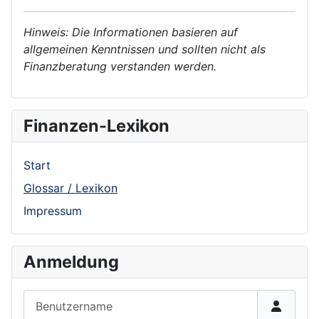
Hinweis: Die Informationen basieren auf
allgemeinen Kenntnissen und sollten nicht als
Finanzberatung verstanden werden.
Finanzen-Lexikon
Start
Glossar / Lexikon
Impressum
Anmeldung
Benutzername