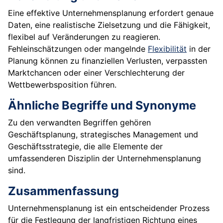
Eine effektive Unternehmensplanung erfordert genaue
Daten, eine realistische Zielsetzung und die Fähigkeit,
flexibel auf Veränderungen zu reagieren.
Fehleinschätzungen oder mangelnde
Flexibilität
in der
Planung können zu finanziellen Verlusten, verpassten
Marktchancen oder einer Verschlechterung der
Wettbewerbsposition führen.
Ähnliche Begriffe und Synonyme
Zu den verwandten Begriffen gehören
Geschäftsplanung, strategisches Management und
Geschäftsstrategie, die alle Elemente der
umfassenderen Disziplin der Unternehmensplanung
sind.
Zusammenfassung
Unternehmensplanung ist ein entscheidender Prozess
für die Festlegung der langfristigen Richtung eines