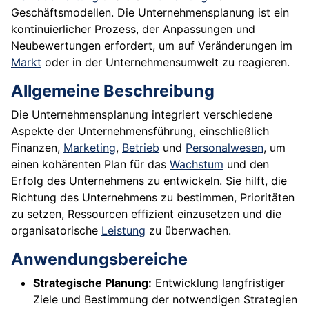
Geschäftsmodellen. Die Unternehmensplanung ist ein
kontinuierlicher Prozess, der Anpassungen und
Neubewertungen erfordert, um auf Veränderungen im
Markt
oder in der Unternehmensumwelt zu reagieren.
Allgemeine Beschreibung
Die Unternehmensplanung integriert verschiedene
Aspekte der Unternehmensführung, einschließlich
Finanzen,
Marketing
,
Betrieb
und
Personalwesen
, um
einen kohärenten Plan für das
Wachstum
und den
Erfolg des Unternehmens zu entwickeln. Sie hilft, die
Richtung des Unternehmens zu bestimmen, Prioritäten
zu setzen, Ressourcen effizient einzusetzen und die
organisatorische
Leistung
zu überwachen.
Anwendungsbereiche
Strategische Planung:
Entwicklung langfristiger
Ziele und Bestimmung der notwendigen Strategien