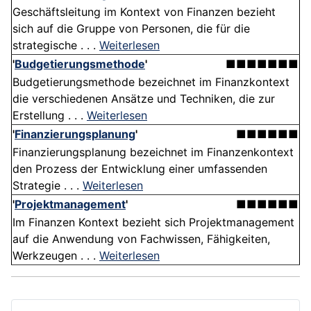
Geschäftsleitung im Kontext von Finanzen bezieht
sich auf die Gruppe von Personen, die für die
strategische . . .
Weiterlesen
'
Budgetierungsmethode
'
■■■■■■■
Budgetierungsmethode bezeichnet im Finanzkontext
die verschiedenen Ansätze und Techniken, die zur
Erstellung . . .
Weiterlesen
'
Finanzierungsplanung
'
■■■■■■
Finanzierungsplanung bezeichnet im Finanzenkontext
den Prozess der Entwicklung einer umfassenden
Strategie . . .
Weiterlesen
'
Projektmanagement
'
■■■■■■
Im Finanzen Kontext bezieht sich Projektmanagement
auf die Anwendung von Fachwissen, Fähigkeiten,
Werkzeugen . . .
Weiterlesen