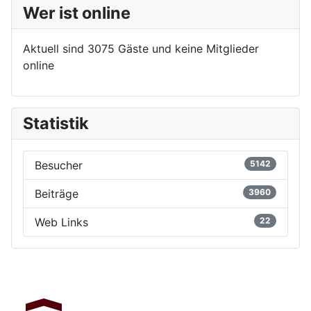
Wer ist online
Aktuell sind 3075 Gäste und keine Mitglieder
online
Statistik
Besucher
5142
Beiträge
3960
Web Links
22