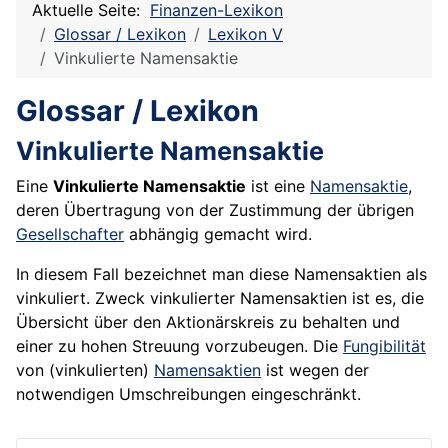
Aktuelle Seite:
Finanzen-Lexikon
Glossar / Lexikon
Lexikon V
Vinkulierte Namensaktie
Glossar / Lexikon
Vinkulierte Namensaktie
Eine
Vinkulierte Namensaktie
ist eine
Namensaktie
,
deren Übertragung von der Zustimmung der übrigen
Gesellschafter
abhängig gemacht wird.
In diesem Fall bezeichnet man diese Namensaktien als
vinkuliert. Zweck vinkulierter Namensaktien ist es, die
Übersicht über den Aktionärskreis zu behalten und
einer zu hohen Streuung vorzubeugen. Die
Fungibilität
von (vinkulierten)
Namensaktien
ist wegen der
notwendigen Umschreibungen eingeschränkt.