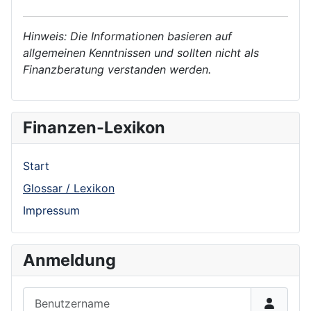
Hinweis: Die Informationen basieren auf
allgemeinen Kenntnissen und sollten nicht als
Finanzberatung verstanden werden.
Finanzen-Lexikon
Start
Glossar / Lexikon
Impressum
Anmeldung
Benutzername