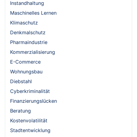
Instandhaltung
Maschinelles Lernen
Klimaschutz
Denkmalschutz
Pharmaindustrie
Kommerzialisierung
E-Commerce
Wohnungsbau
Diebstahl
Cyberkriminalität
Finanzierungslücken
Beratung
Kostenvolatilität
Stadtentwicklung