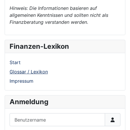
Hinweis: Die Informationen basieren auf
allgemeinen Kenntnissen und sollten nicht als
Finanzberatung verstanden werden.
Finanzen-Lexikon
Start
Glossar / Lexikon
Impressum
Anmeldung
Benutzername