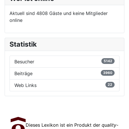
Aktuell sind 4808 Gäste und keine Mitglieder
online
Statistik
Besucher
5142
Beiträge
3960
Web Links
22
Dieses Lexikon ist ein Produkt der
quality-