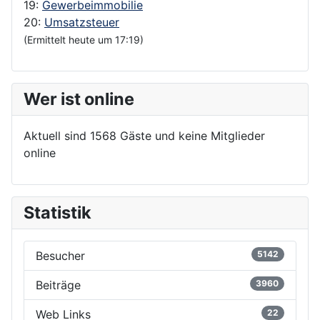
19:
Gewerbeimmobilie
20:
Umsatzsteuer
(Ermittelt heute um 17:19)
Wer ist online
Aktuell sind 1568 Gäste und keine Mitglieder
online
Statistik
Besucher
5142
Beiträge
3960
Web Links
22