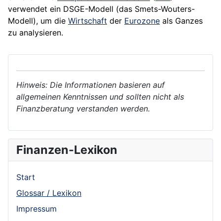
verwendet ein DSGE-Modell (das Smets-Wouters-
Modell), um die
Wirtschaft
der
Eurozone
als Ganzes
zu analysieren.
Hinweis: Die Informationen basieren auf
allgemeinen Kenntnissen und sollten nicht als
Finanzberatung verstanden werden.
Finanzen-Lexikon
Start
Glossar / Lexikon
Impressum