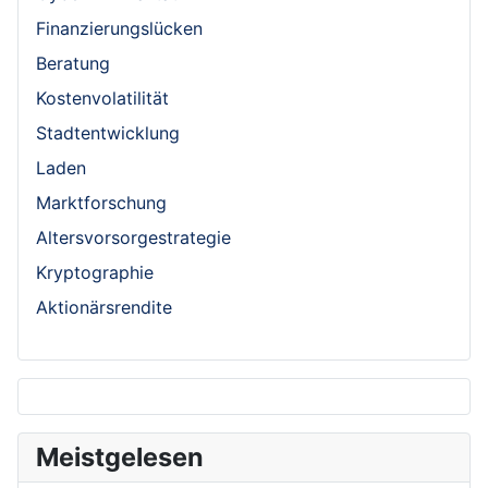
Finanzierungslücken
Beratung
Kostenvolatilität
Stadtentwicklung
Laden
Marktforschung
Altersvorsorgestrategie
Kryptographie
Aktionärsrendite
Meistgelesen