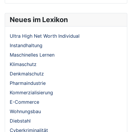
Neues im Lexikon
Ultra High Net Worth Individual
Instandhaltung
Maschinelles Lernen
Klimaschutz
Denkmalschutz
Pharmaindustrie
Kommerzialisierung
E-Commerce
Wohnungsbau
Diebstahl
Cyberkriminalität