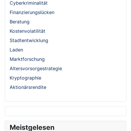
Cyberkriminalität
Finanzierungslücken
Beratung
Kostenvolatilität
Stadtentwicklung
Laden
Marktforschung
Altersvorsorgestrategie
Kryptographie
Aktionärsrendite
Meistgelesen