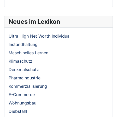
Neues im Lexikon
Ultra High Net Worth Individual
Instandhaltung
Maschinelles Lernen
Klimaschutz
Denkmalschutz
Pharmaindustrie
Kommerzialisierung
E-Commerce
Wohnungsbau
Diebstahl