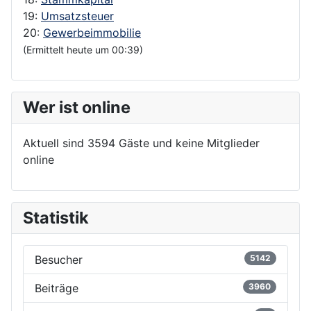
19:
Umsatzsteuer
20:
Gewerbeimmobilie
(Ermittelt heute um 00:39)
Wer ist online
Aktuell sind 3594 Gäste und keine Mitglieder
online
Statistik
Besucher
5142
Beiträge
3960