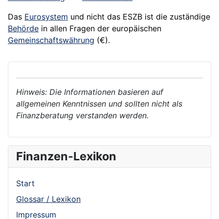
Das
Eurosystem
und nicht das ESZB ist die zuständige
Behörde
in allen Fragen der europäischen
Gemeinschaftswährung
(€).
Hinweis: Die Informationen basieren auf
allgemeinen Kenntnissen und sollten nicht als
Finanzberatung verstanden werden.
Finanzen-Lexikon
Start
Glossar / Lexikon
Impressum