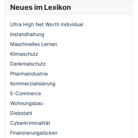
Neues im Lexikon
Ultra High Net Worth Individual
Instandhaltung
Maschinelles Lernen
Klimaschutz
Denkmalschutz
Pharmaindustrie
Kommerzialisierung
E-Commerce
Wohnungsbau
Diebstahl
Cyberkriminalität
Finanzierungslücken