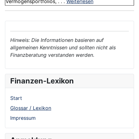
Vermögensportfolios, . . .
Weiterlesen
Hinweis: Die Informationen basieren auf
allgemeinen Kenntnissen und sollten nicht als
Finanzberatung verstanden werden.
Finanzen-Lexikon
Start
Glossar / Lexikon
Impressum