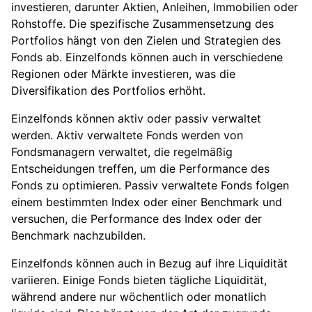
investieren, darunter Aktien, Anleihen, Immobilien oder
Rohstoffe. Die spezifische Zusammensetzung des
Portfolios hängt von den Zielen und Strategien des
Fonds ab. Einzelfonds können auch in verschiedene
Regionen oder Märkte investieren, was die
Diversifikation des Portfolios erhöht.
Einzelfonds können aktiv oder passiv verwaltet
werden. Aktiv verwaltete Fonds werden von
Fondsmanagern verwaltet, die regelmäßig
Entscheidungen treffen, um die Performance des
Fonds zu optimieren. Passiv verwaltete Fonds folgen
einem bestimmten Index oder einer Benchmark und
versuchen, die Performance des Index oder der
Benchmark nachzubilden.
Einzelfonds können auch in Bezug auf ihre Liquidität
variieren. Einige Fonds bieten tägliche Liquidität,
während andere nur wöchentlich oder monatlich