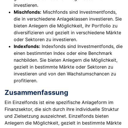
investieren.
Mischfonds:
Mischfonds sind Investmentfonds,
die in verschiedene Anlageklassen investieren. Sie
bieten Anlegern die Möglichkeit, ihr Portfolio zu
diversifizieren und gezielt in verschiedene Märkte
oder Sektoren zu investieren.
Indexfonds:
Indexfonds sind Investmentfonds, die
einen bestimmten Index oder eine Benchmark
nachbilden. Sie bieten Anlegern die Möglichkeit,
gezielt in bestimmte Märkte oder Sektoren zu
investieren und von den Wachstumschancen zu
profitieren.
Zusammenfassung
Ein Einzelfonds ist eine spezifische Anlageform im
Finanzsektor, die sich durch ihre individuelle Struktur
und Zielsetzung auszeichnet. Einzelfonds bieten
Anlegern die Möglichkeit, gezielt in bestimmte Märkte