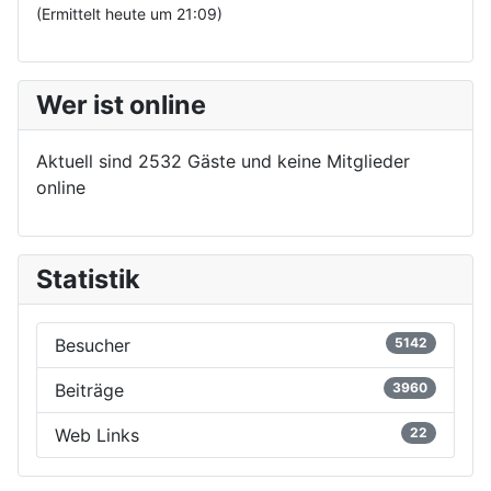
(Ermittelt heute um 21:09)
Wer ist online
Aktuell sind 2532 Gäste und keine Mitglieder
online
Statistik
Besucher
5142
Beiträge
3960
Web Links
22