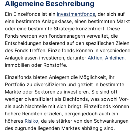
Allgemeine Beschreibung
Ein Einzelfonds ist ein
Investmentfonds
, der sich auf
eine bestimmte Anlageklasse, einen bestimmten Markt
oder eine bestimmte Strategie konzentriert. Diese
Fonds werden von Fondsmanagern verwaltet, die
Entscheidungen basierend auf den spezifischen Zielen
des Fonds treffen. Einzelfonds können in verschiedene
Anlageklassen investieren, darunter
Aktien
,
Anleihen
,
Immobilien oder Rohstoffe.
Einzelfonds bieten Anlegern die Möglichkeit, ihr
Portfolio zu diversifizieren und gezielt in bestimmte
Märkte oder Sektoren zu investieren. Sie sind oft
weniger diversifiziert als Dachfonds, was sowohl Vor-
als auch Nachteile mit sich bringt. Einzelfonds können
höhere Renditen erzielen, bergen jedoch auch ein
höheres
Risiko
, da sie stärker von den Schwankungen
des zugrunde liegenden Marktes abhängig sind.