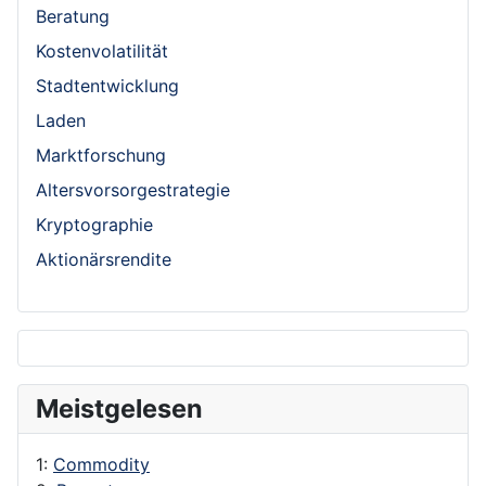
Beratung
Kostenvolatilität
Stadtentwicklung
Laden
Marktforschung
Altersvorsorgestrategie
Kryptographie
Aktionärsrendite
Meistgelesen
1:
Commodity