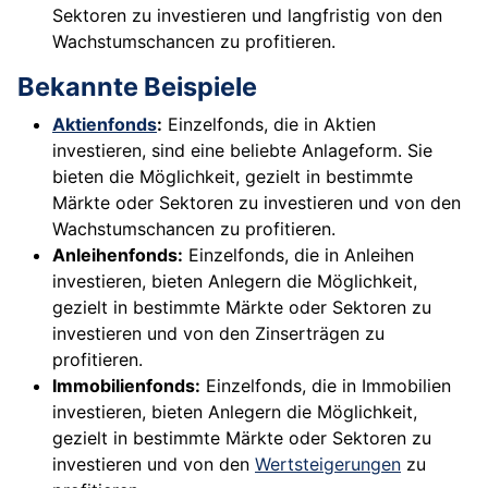
Sektoren zu investieren und langfristig von den
Wachstumschancen zu profitieren.
Bekannte Beispiele
Aktienfonds
:
Einzelfonds, die in Aktien
investieren, sind eine beliebte Anlageform. Sie
bieten die Möglichkeit, gezielt in bestimmte
Märkte oder Sektoren zu investieren und von den
Wachstumschancen zu profitieren.
Anleihenfonds:
Einzelfonds, die in Anleihen
investieren, bieten Anlegern die Möglichkeit,
gezielt in bestimmte Märkte oder Sektoren zu
investieren und von den Zinserträgen zu
profitieren.
Immobilienfonds:
Einzelfonds, die in Immobilien
investieren, bieten Anlegern die Möglichkeit,
gezielt in bestimmte Märkte oder Sektoren zu
investieren und von den
Wertsteigerungen
zu