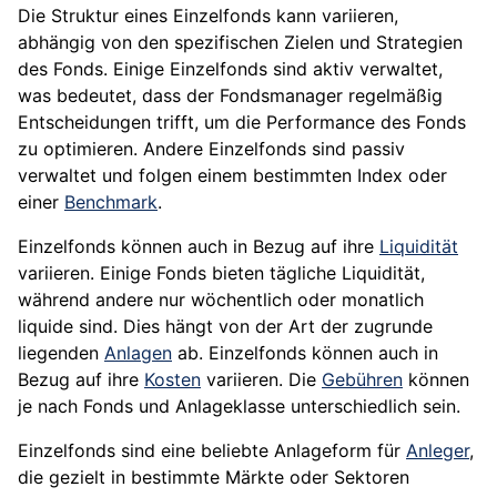
Die Struktur eines Einzelfonds kann variieren,
abhängig von den spezifischen Zielen und Strategien
des Fonds. Einige Einzelfonds sind aktiv verwaltet,
was bedeutet, dass der Fondsmanager regelmäßig
Entscheidungen trifft, um die Performance des Fonds
zu optimieren. Andere Einzelfonds sind passiv
verwaltet und folgen einem bestimmten Index oder
einer
Benchmark
.
Einzelfonds können auch in Bezug auf ihre
Liquidität
variieren. Einige Fonds bieten tägliche Liquidität,
während andere nur wöchentlich oder monatlich
liquide sind. Dies hängt von der Art der zugrunde
liegenden
Anlagen
ab. Einzelfonds können auch in
Bezug auf ihre
Kosten
variieren. Die
Gebühren
können
je nach Fonds und Anlageklasse unterschiedlich sein.
Einzelfonds sind eine beliebte Anlageform für
Anleger
,
die gezielt in bestimmte Märkte oder Sektoren