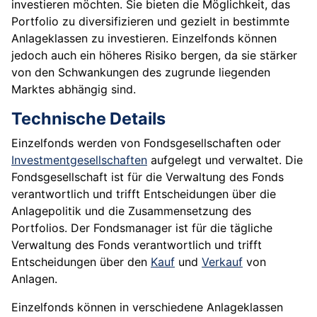
investieren möchten. Sie bieten die Möglichkeit, das
Portfolio zu diversifizieren und gezielt in bestimmte
Anlageklassen zu investieren. Einzelfonds können
jedoch auch ein höheres Risiko bergen, da sie stärker
von den Schwankungen des zugrunde liegenden
Marktes abhängig sind.
Technische Details
Einzelfonds werden von Fondsgesellschaften oder
Investmentgesellschaften
aufgelegt und verwaltet. Die
Fondsgesellschaft ist für die Verwaltung des Fonds
verantwortlich und trifft Entscheidungen über die
Anlagepolitik und die Zusammensetzung des
Portfolios. Der Fondsmanager ist für die tägliche
Verwaltung des Fonds verantwortlich und trifft
Entscheidungen über den
Kauf
und
Verkauf
von
Anlagen.
Einzelfonds können in verschiedene Anlageklassen