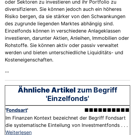
oder Sektoren zu investieren und ihr Portfolio zu
diversifizieren. Sie können jedoch auch ein höheres
Risiko bergen, da sie stärker von den Schwankungen
des zugrunde liegenden Marktes abhängig sind.
Einzelfonds können in verschiedene Anlageklassen
investieren, darunter Aktien, Anleihen, Immobilien oder
Rohstoffe. Sie können aktiv oder passiv verwaltet
werden und bieten unterschiedliche Liquiditäts- und
Kosteneigenschaften.
--
Ähnliche Artikel
zum Begriff
'Einzelfonds'
'
Fondsart
'
■■■■■■■■■■
Im Finanzen Kontext bezeichnet der Begriff Fondsart
die systematische Einteilung von Investmentfonds . . .
Weiterlesen