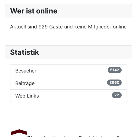
Wer ist online
Aktuell sind 929 Gäste und keine Mitglieder online
Statistik
Besucher
5142
Beiträge
3960
Web Links
22