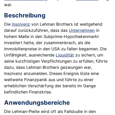
war.
Beschreibung
Die
Insolvenz
von Lehman Brothers ist weitgehend
darauf zurückzuführen, dass das
Unternehmen
in
hohem Maße in den Subprime-Hypothekenmarkt
investiert hatte, der zusammenbrach, als die
Immobilienpreise in den USA zu fallen begannen. Die
Unfähigkeit, ausreichende
Liquidität
zu sichern, um
seine kurzfristigen Verpflichtungen zu erfüllen, führte
dazu, dass Lehman Brothers gezwungen war,
Insolvenz anzumelden. Dieses Ereignis löste eine
weltweite Finanzpanik aus und führte zu einer
erheblichen Verschärfung der bereits im Gange
befindlichen Finanzkrise.
Anwendungsbereiche
Die Lehman-Pleite wird oft als Fallstudie in den