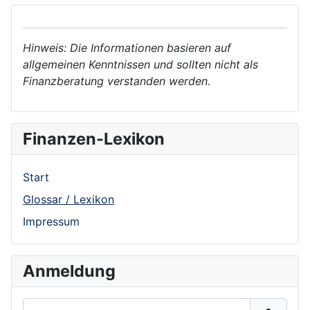
Hinweis: Die Informationen basieren auf
allgemeinen Kenntnissen und sollten nicht als
Finanzberatung verstanden werden.
Finanzen-Lexikon
Start
Glossar / Lexikon
Impressum
Anmeldung
Benutzername