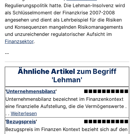
Regulierungspolitik hatte. Die Lehman-Insolvenz wird
als Schlüsselmoment der Finanzkrise 2007-2008
angesehen und dient als Lehrbeispiel für die Risiken
und Konsequenzen mangelnden Risikomanagements
und unzureichender regulatorischer Aufsicht im
Finanzsektor
.
--
Ähnliche Artikel
zum Begriff
'Lehman'
'
Unternehmensbilanz
'
■■■■■■■■■■
Unternehmensbilanz bezeichnet im Finanzenkontext
eine finanzielle Aufstellung, die die Vermögenswerte .
. .
Weiterlesen
'
Bezugspreis
'
■■■■■■■■■■
Bezugspreis im Finanzen Kontext bezieht sich auf den