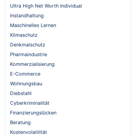
Ultra High Net Worth Individual
Instandhaltung
Maschinelles Lernen
Klimaschutz
Denkmalschutz
Pharmaindustrie
Kommerzialisierung
E-Commerce
Wohnungsbau
Diebstahl
Cyberkriminalität
Finanzierungslücken
Beratung
Kostenvolatilität