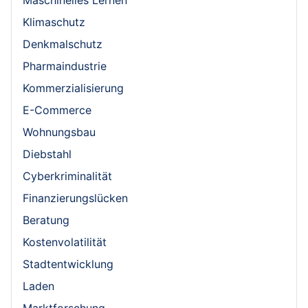
Klimaschutz
Denkmalschutz
Pharmaindustrie
Kommerzialisierung
E-Commerce
Wohnungsbau
Diebstahl
Cyberkriminalität
Finanzierungslücken
Beratung
Kostenvolatilität
Stadtentwicklung
Laden
Marktforschung