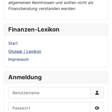
allgemeinen Kenntnissen und sollten nicht als
Finanzberatung verstanden werden.
Finanzen-Lexikon
Start
Glossar / Lexikon
Impressum
Anmeldung
Benutzername
Passwort