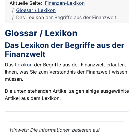
Aktuelle Seite:
Finanzen-Lexikon
Glossar / Lexikon
Das Lexikon der Begriffe aus der Finanzwelt
Glossar / Lexikon
Das Lexikon der Begriffe aus der
Finanzwelt
Das
Lexikon
der Begriffe aus der Finanzwelt erläutert
Ihnen, was Sie zum Verständnis der Finanzwelt wissen
müssen.
Die unten stehenden Artikel zeigen einige ausgewählte
Artikel aus dem Lexikon.
Hinweis: Die Informationen basieren auf