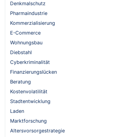
Denkmalschutz
Pharmaindustrie
Kommerzialisierung
E-Commerce
Wohnungsbau
Diebstahl
Cyberkriminalität
Finanzierungslücken
Beratung
Kostenvolatilität
Stadtentwicklung
Laden
Marktforschung
Altersvorsorgestrategie