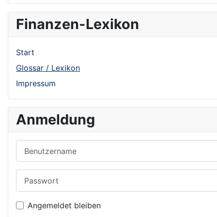
Finanzen-Lexikon
Start
Glossar / Lexikon
Impressum
Anmeldung
Benutzername
Passwort
Angemeldet bleiben