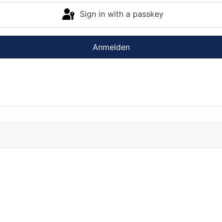
Sign in with a passkey
Anmelden