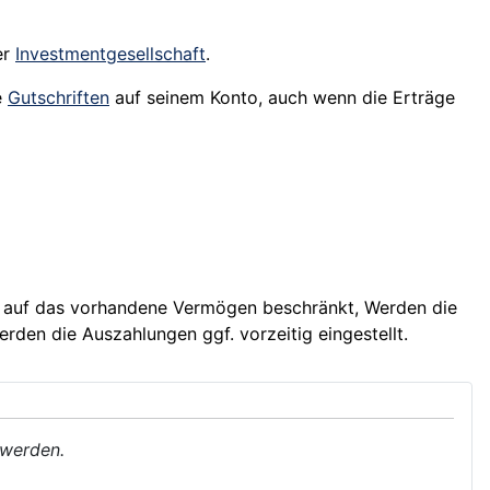
er
Investmentgesellschaft
.
e
Gutschriften
auf seinem
Konto
, auch wenn die Erträge
 auf das vorhandene Vermögen beschränkt, Werden die
den die Auszahlungen ggf. vorzeitig eingestellt.
 werden.