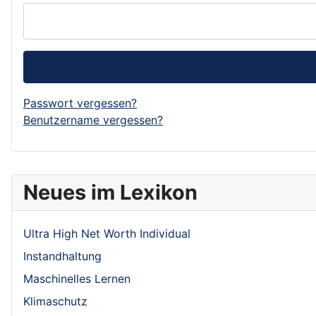
Passwort vergessen?
Benutzername vergessen?
Neues im Lexikon
Ultra High Net Worth Individual
Instandhaltung
Maschinelles Lernen
Klimaschutz