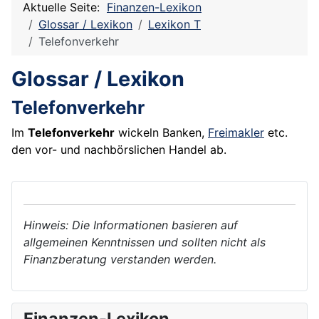
Aktuelle Seite:
Finanzen-Lexikon
Glossar / Lexikon
Lexikon T
Telefonverkehr
Glossar / Lexikon
Telefonverkehr
Im
Telefonverkehr
wickeln Banken,
Freimakler
etc.
den vor- und nachbörslichen Handel ab.
Hinweis: Die Informationen basieren auf
allgemeinen Kenntnissen und sollten nicht als
Finanzberatung verstanden werden.
Finanzen-Lexikon