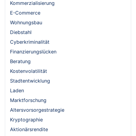
Kommerzialisierung
E-Commerce
Wohnungsbau
Diebstahl
Cyberkriminalität
Finanzierungslücken
Beratung
Kostenvolatilität
Stadtentwicklung
Laden
Marktforschung
Altersvorsorgestrategie
Kryptographie
Aktionärsrendite