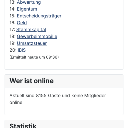
13:
Abwertung
14:
Eigentum
15:
Entscheidungsträger
16:
Geld
17:
Stammkapital
18:
Gewerbeimmobilie
19:
Umsatzsteuer
20:
IBIS
(Ermittelt heute um 09:36)
Wer ist online
Aktuell sind 8155 Gäste und keine Mitglieder
online
Statistik