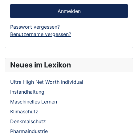
Anmelden
Passwort vergessen?
Benutzername vergessen?
Neues im Lexikon
Ultra High Net Worth Individual
Instandhaltung
Maschinelles Lernen
Klimaschutz
Denkmalschutz
Pharmaindustrie