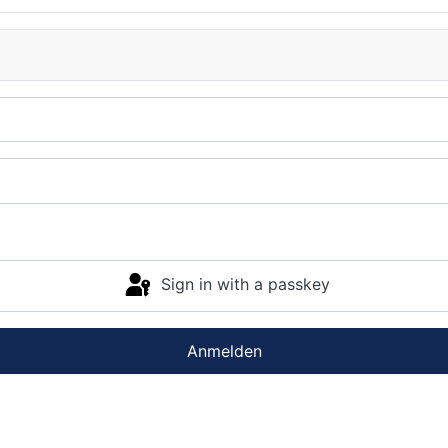
Sign in with a passkey
Anmelden