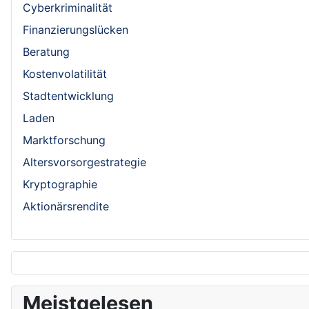
Cyberkriminalität
Finanzierungslücken
Beratung
Kostenvolatilität
Stadtentwicklung
Laden
Marktforschung
Altersvorsorgestrategie
Kryptographie
Aktionärsrendite
Meistgelesen