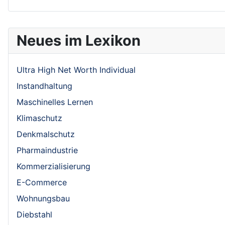
Neues im Lexikon
Ultra High Net Worth Individual
Instandhaltung
Maschinelles Lernen
Klimaschutz
Denkmalschutz
Pharmaindustrie
Kommerzialisierung
E-Commerce
Wohnungsbau
Diebstahl