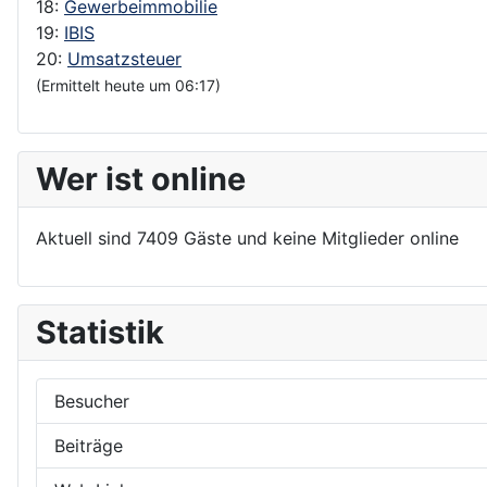
18:
Gewerbeimmobilie
19:
IBIS
20:
Umsatzsteuer
(Ermittelt heute um 06:17)
Wer ist online
Aktuell sind 7409 Gäste und keine Mitglieder online
Statistik
Besucher
Beiträge