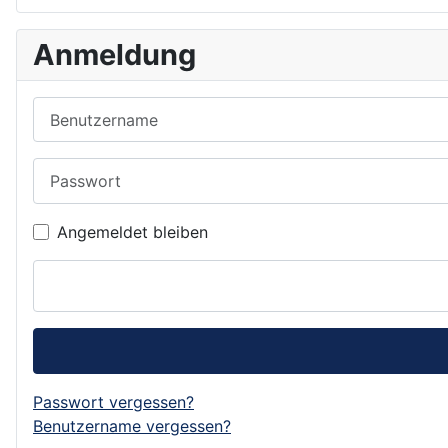
Anmeldung
Benutzername
Passwort
Angemeldet bleiben
Passwort vergessen?
Benutzername vergessen?