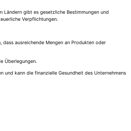
len Ländern gibt es gesetzliche Bestimmungen und
euerliche Verpflichtungen.
n, dass ausreichende Mengen an Produkten oder
le Überlegungen.
 und kann die finanzielle Gesundheit des Unternehmens