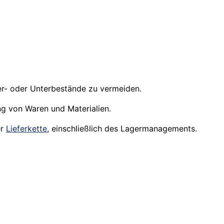
r- oder Unterbestände zu vermeiden.
ng von Waren und Materialien.
er
Lieferkette
, einschließlich des Lagermanagements.