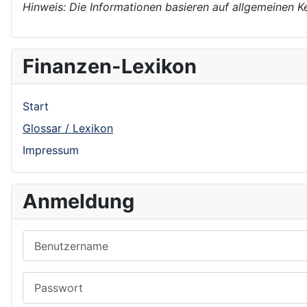
Hinweis: Die Informationen basieren auf allgemeinen K
Finanzen-Lexikon
Start
Glossar / Lexikon
Impressum
Anmeldung
Benutzername
Passwort