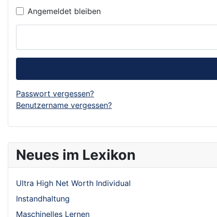
Angemeldet bleiben
Passwort vergessen?
Benutzername vergessen?
Neues im Lexikon
Ultra High Net Worth Individual
Instandhaltung
Maschinelles Lernen