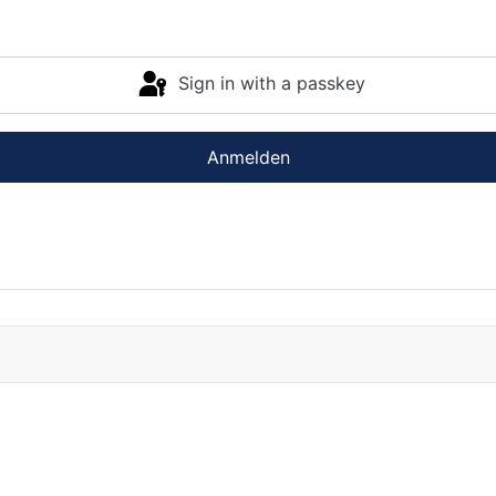
Sign in with a passkey
Anmelden