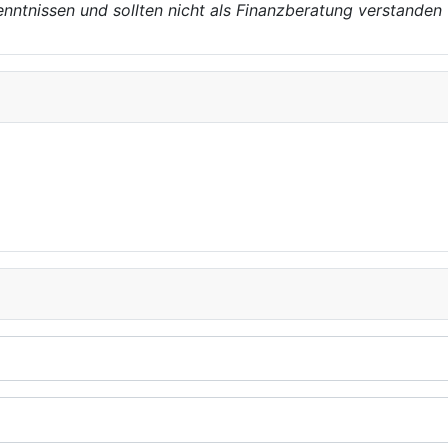
enntnissen und sollten nicht als Finanzberatung verstanden