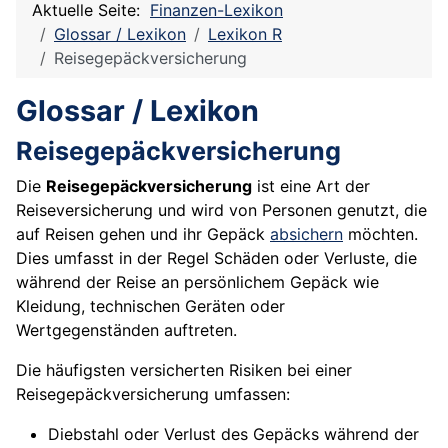
Aktuelle Seite:
Finanzen-Lexikon
Glossar / Lexikon
Lexikon R
Reisegepäckversicherung
Glossar / Lexikon
Reisegepäckversicherung
Die
Reisegepäckversicherung
ist eine Art der
Reiseversicherung und wird von Personen genutzt, die
auf Reisen gehen und ihr Gepäck
absichern
möchten.
Dies umfasst in der Regel Schäden oder Verluste, die
während der Reise an persönlichem Gepäck wie
Kleidung, technischen Geräten oder
Wertgegenständen auftreten.
Die häufigsten versicherten Risiken bei einer
Reisegepäckversicherung umfassen:
Diebstahl oder Verlust des Gepäcks während der