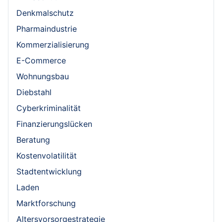
Denkmalschutz
Pharmaindustrie
Kommerzialisierung
E-Commerce
Wohnungsbau
Diebstahl
Cyberkriminalität
Finanzierungslücken
Beratung
Kostenvolatilität
Stadtentwicklung
Laden
Marktforschung
Altersvorsorgestrategie