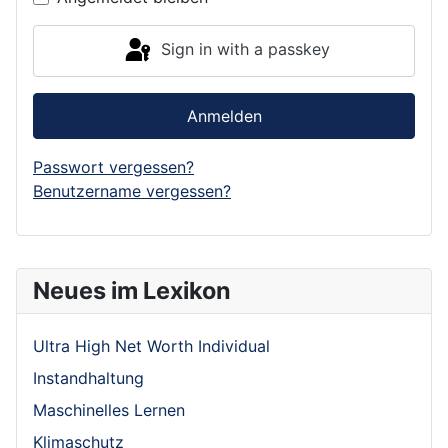
Sign in with a passkey
Anmelden
Passwort vergessen?
Benutzername vergessen?
Neues im Lexikon
Ultra High Net Worth Individual
Instandhaltung
Maschinelles Lernen
Klimaschutz