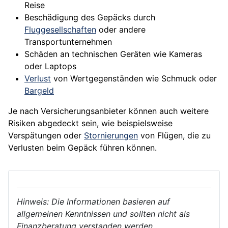
Reise
Beschädigung des Gepäcks durch
Fluggesellschaften
oder andere
Transportunternehmen
Schäden an technischen Geräten wie Kameras
oder Laptops
Verlust
von Wertgegenständen wie Schmuck oder
Bargeld
Je nach Versicherungsanbieter können auch weitere
Risiken
abgedeckt sein, wie beispielsweise
Verspätungen oder
Stornierungen
von Flügen, die zu
Verlusten beim Gepäck führen können.
Hinweis: Die Informationen basieren auf
allgemeinen Kenntnissen und sollten nicht als
Finanzberatung verstanden werden.