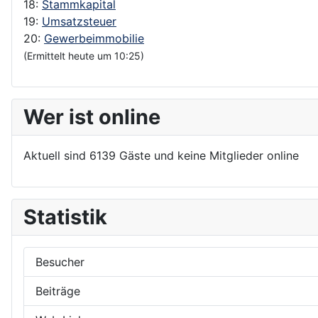
18:
Stammkapital
19:
Umsatzsteuer
20:
Gewerbeimmobilie
(Ermittelt heute um 10:25)
Wer ist online
Aktuell sind 6139 Gäste und keine Mitglieder online
Statistik
Besucher
Beiträge