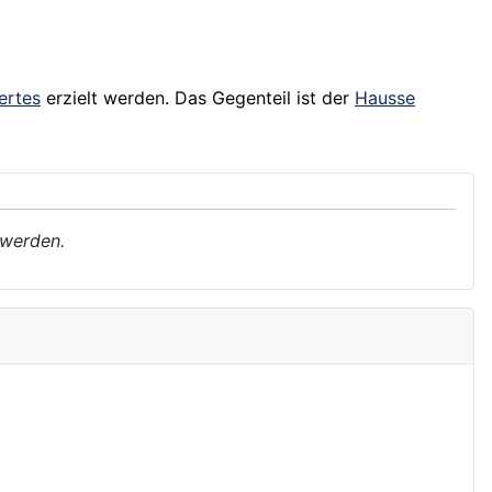
ertes
erzielt werden. Das Gegenteil ist der
Hausse
 werden.