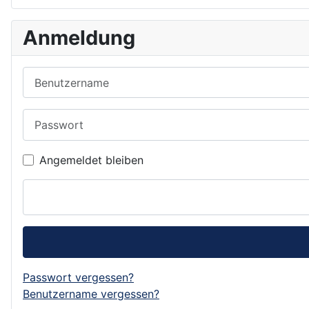
Anmeldung
Benutzername
Passwort
Angemeldet bleiben
Passwort vergessen?
Benutzername vergessen?