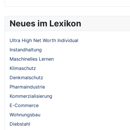
Neues im Lexikon
Ultra High Net Worth Individual
Instandhaltung
Maschinelles Lernen
Klimaschutz
Denkmalschutz
Pharmaindustrie
Kommerzialisierung
E-Commerce
Wohnungsbau
Diebstahl