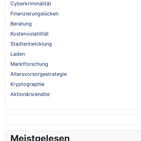
Cyberkriminalität
Finanzierungslücken
Beratung
Kostenvolatilität
Stadtentwicklung
Laden
Marktforschung
Altersvorsorgestrategie
Kryptographie
Aktionärsrendite
Meistgelesen