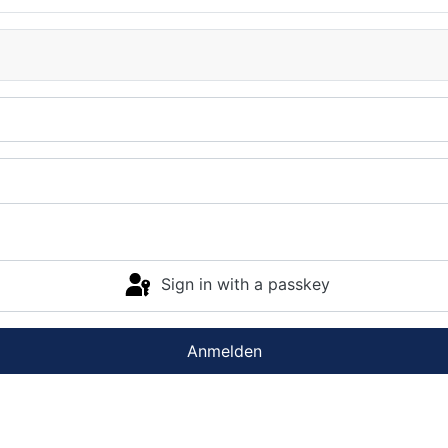
Sign in with a passkey
Anmelden