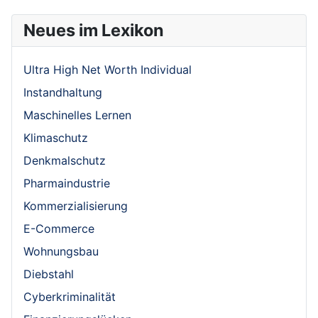
Neues im Lexikon
Ultra High Net Worth Individual
Instandhaltung
Maschinelles Lernen
Klimaschutz
Denkmalschutz
Pharmaindustrie
Kommerzialisierung
E-Commerce
Wohnungsbau
Diebstahl
Cyberkriminalität