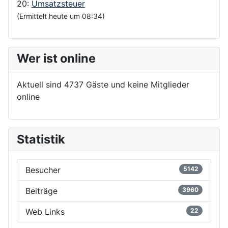
20:
Umsatzsteuer
(Ermittelt heute um 08:34)
Wer ist online
Aktuell sind 4737 Gäste und keine Mitglieder
online
Statistik
Besucher
5142
Beiträge
3960
Web Links
22