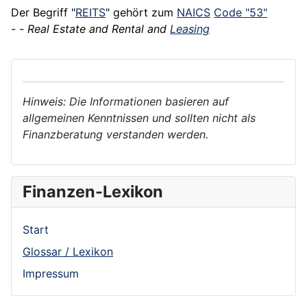
Der Begriff "
REITS
" gehört zum
NAICS
Code
"53"
- -
Real Estate and Rental and
Leasing
Hinweis: Die Informationen basieren auf
allgemeinen Kenntnissen und sollten nicht als
Finanzberatung verstanden werden.
Finanzen-Lexikon
Start
Glossar / Lexikon
Impressum