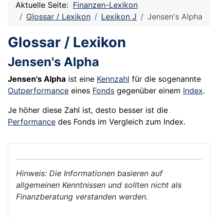
Aktuelle Seite:
Finanzen-Lexikon
Glossar / Lexikon
Lexikon J
Jensen's Alpha
Glossar / Lexikon
Jensen's Alpha
Jensen's Alpha
ist eine
Kennzahl
für die sogenannte
Outperformance
eines
Fonds
gegenüber einem
Index
.
Je höher diese Zahl ist, desto besser ist die
Performance
des Fonds im Vergleich zum Index.
Hinweis: Die Informationen basieren auf
allgemeinen Kenntnissen und sollten nicht als
Finanzberatung verstanden werden.