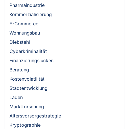
Pharmaindustrie
Kommerzialisierung
E-Commerce
Wohnungsbau
Diebstahl
Cyberkriminalität
Finanzierungslücken
Beratung
Kostenvolatilität
Stadtentwicklung
Laden
Marktforschung
Altersvorsorgestrategie
Kryptographie