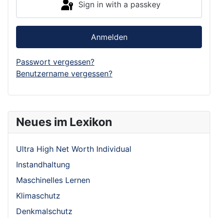
Sign in with a passkey
Anmelden
Passwort vergessen?
Benutzername vergessen?
Neues im Lexikon
Ultra High Net Worth Individual
Instandhaltung
Maschinelles Lernen
Klimaschutz
Denkmalschutz