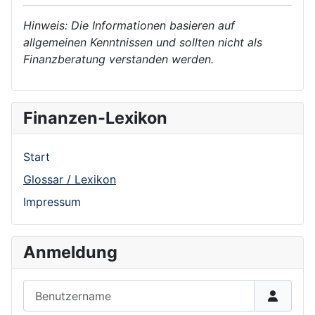
Hinweis: Die Informationen basieren auf
allgemeinen Kenntnissen und sollten nicht als
Finanzberatung verstanden werden.
Finanzen-Lexikon
Start
Glossar / Lexikon
Impressum
Anmeldung
Benutzername