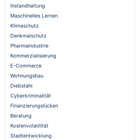
Instandhaltung
Maschinelles Lernen
Klimaschutz
Denkmalschutz
Pharmaindustrie
Kommerzialisierung
E-Commerce
Wohnungsbau
Diebstahl
Cyberkriminalität
Finanzierungslücken
Beratung
Kostenvolatilität
Stadtentwicklung